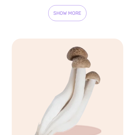
SHOW MORE