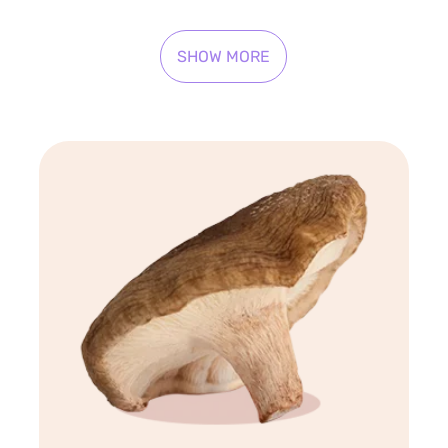
SHOW MORE