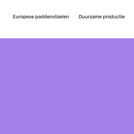
Europese paddenstoelen
Duurzame productie