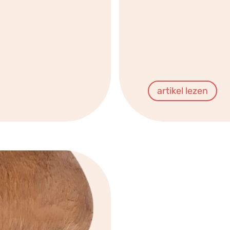
artikel lezen