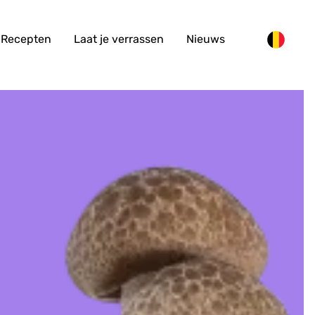
Recepten
Laat je verrassen
Nieuws