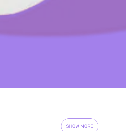
SHOW MORE