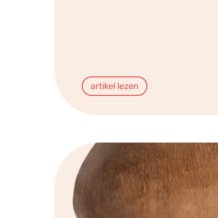
artikel lezen