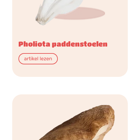
Pholiota paddenstoelen
artikel lezen