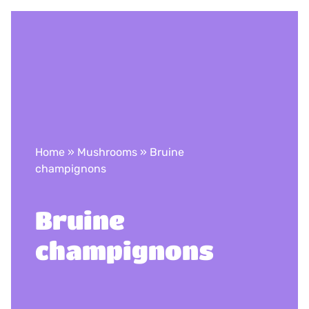
Home
»
Mushrooms
»
Bruine
champignons
Bruine
champignons