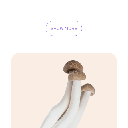
SHOW MORE