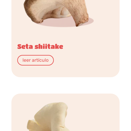
Seta shiitake
leer artículo