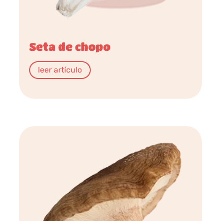
Seta de chopo
leer artículo