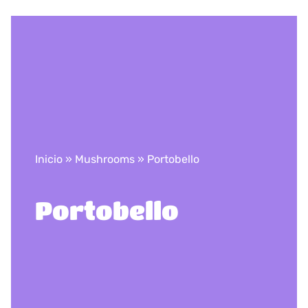
Inicio
»
Mushrooms
»
Portobello
Portobello