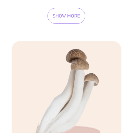
SHOW MORE