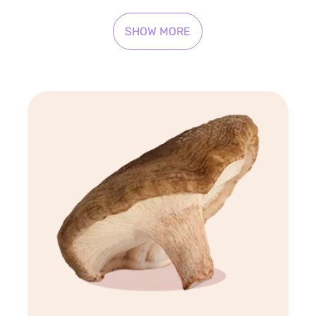
SHOW MORE