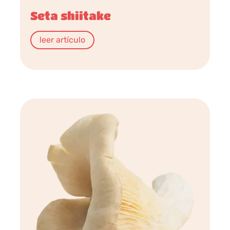
Seta shiitake
leer artículo