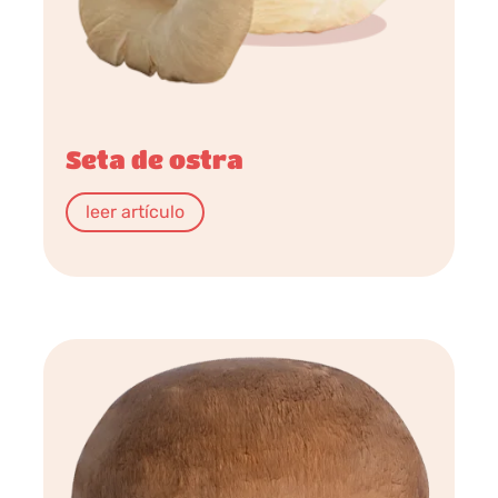
Seta de ostra
leer artículo