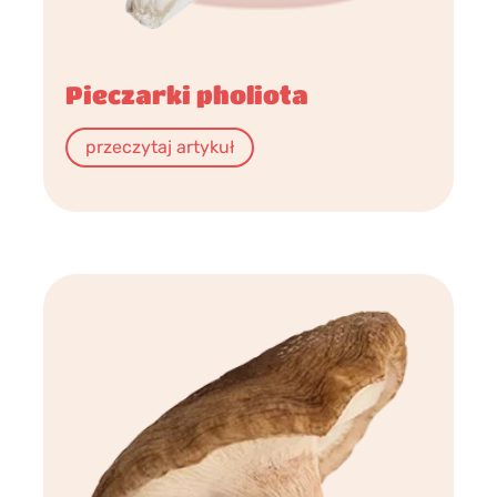
Pieczarki pholiota
przeczytaj artykuł