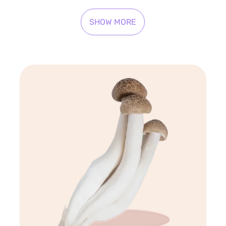
SHOW MORE