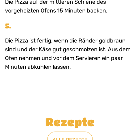
Die Pizza auf der mittleren Schiene des
vorgeheizten Ofens 15 Minuten backen.
5.
Die Pizza ist fertig, wenn die Ränder goldbraun
sind und der Käse gut geschmolzen ist. Aus dem
Ofen nehmen und vor dem Servieren ein paar
Minuten abkühlen lassen.
Rezepte
ALLE REZEPTE