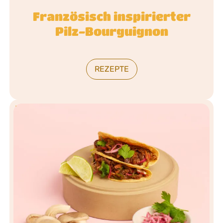
Französisch inspirierter
Pilz-Bourguignon
REZEPTE