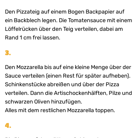
Den Pizzateig auf einem Bogen Backpapier auf
ein Backblech legen. Die Tomatensauce mit einem
Löffelrücken über den Teig verteilen, dabei am
Rand 1 cm frei lassen.
3.
Den Mozzarella bis auf eine kleine Menge über der
Sauce verteilen (einen Rest für später aufheben).
Schinkenstücke abreißen und über der Pizza
verteilen. Dann die Artischockenhälften, Pilze und
schwarzen Oliven hinzufügen.
Alles mit dem restlichen Mozzarella toppen.
4.