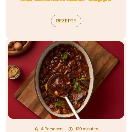
REZEPTE
4 Personen
120 minuten