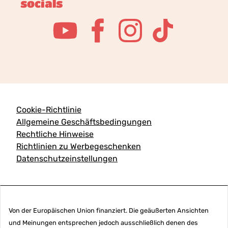
socials
Cookie-Richtlinie
Allgemeine Geschäftsbedingungen
Rechtliche Hinweise
Richtlinien zu Werbegeschenken
Datenschutzeinstellungen
Von der Europäischen Union finanziert. Die geäußerten Ansichten
und Meinungen entsprechen jedoch ausschließlich denen des