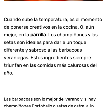
Cuando sube la temperatura, es el momento
de ponerse creativos en la cocina. O, aún
mejor, en la
parrilla
. Los champiñones y las
setas son ideales para darle un toque
diferente y sabroso a las barbacoas
veraniegas. Estos ingredientes siempre
triunfan en las comidas más calurosas del
año.
Las barbacoas son lo mejor del verano y, si hay
champiñones Portobello o setas de ostra, aún