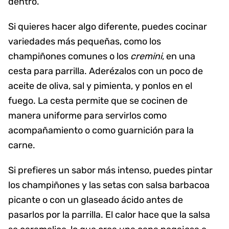
dentro.
Si quieres hacer algo diferente, puedes cocinar
variedades más pequeñas, como los
champiñones comunes o los
cremini
, en una
cesta para parrilla. Aderézalos con un poco de
aceite de oliva, sal y pimienta, y ponlos en el
fuego. La cesta permite que se cocinen de
manera uniforme para servirlos como
acompañamiento o como guarnición para la
carne.
Si prefieres un sabor más intenso, puedes pintar
los champiñones y las setas con salsa barbacoa
picante o con un glaseado ácido antes de
pasarlos por la parrilla. El calor hace que la salsa