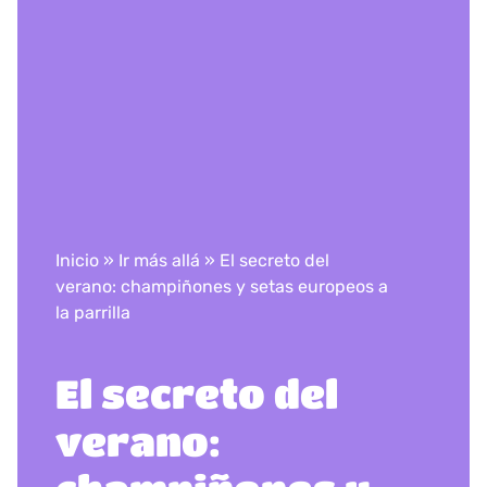
Inicio
»
Ir más allá
»
El secreto del
verano: champiñones y setas europeos a
la parrilla
El secreto del
verano: