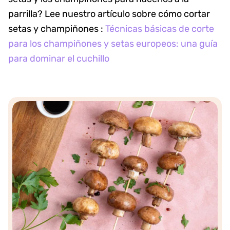
parrilla? Lee nuestro artículo sobre cómo cortar
setas y champiñones
:
Técnicas básicas de corte
para los champiñones y setas europeos: una guía
para dominar el cuchillo