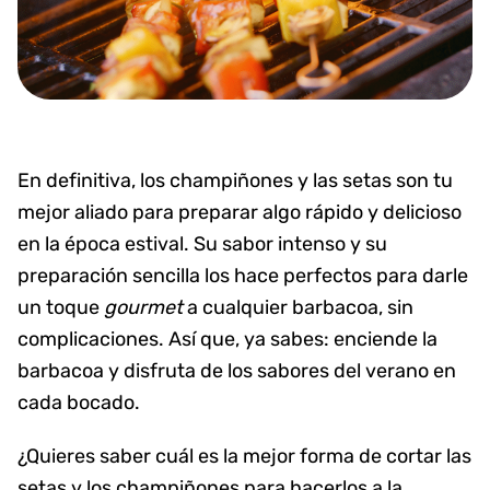
En definitiva, los champiñones y las setas son tu
mejor aliado para preparar algo rápido y delicioso
en la época estival. Su sabor intenso y su
preparación sencilla los hace perfectos para darle
un toque
gourmet
a cualquier barbacoa, sin
complicaciones. Así que, ya sabes: enciende la
barbacoa y disfruta de los sabores del verano en
cada bocado.
¿Quieres saber cuál es la mejor forma de cortar las
setas y los champiñones para hacerlos a la