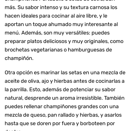
más. Su sabor intenso y su textura carnosa los
hacen ideales para cocinar al aire libre, y le
aportan un toque ahumado muy interesante al
menú. Además, son muy versátiles: puedes
preparar platos deliciosos y muy originales, como
brochetas vegetarianas o hamburguesas de
champiñón.
Otra opción es marinar las setas en una mezcla de
aceite de oliva, ajo y hierbas antes de cocinarlas a
la parrilla. Esto, además de potenciar su sabor
natural, desprende un aroma irresistible. También
puedes rellenar champiñones grandes con una
mezcla de queso, pan rallado y hierbas, y asarlos
hasta que se doren por fuera y borboteen por