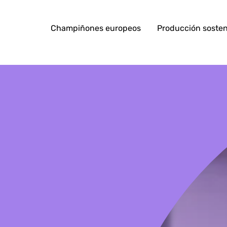
Champiñones europeos
Producción sosten