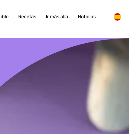
ible
Recetas
Ir más allá
Noticias