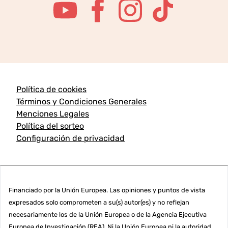
Política de cookies
Términos y Condiciones Generales
Menciones Legales
Política del sorteo
Configuración de privacidad
Financiado por la Unión Europea. Las opiniones y puntos de vista
expresados solo comprometen a su(s) autor(es) y no reflejan
necesariamente los de la Unión Europea o de la Agencia Ejecutiva
Europea de Investigación (REA). Ni la Unión Europea ni la autoridad