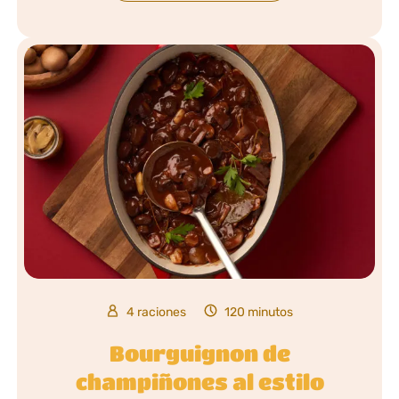
4 raciones
120 minutos
Bourguignon de
champiñones al estilo