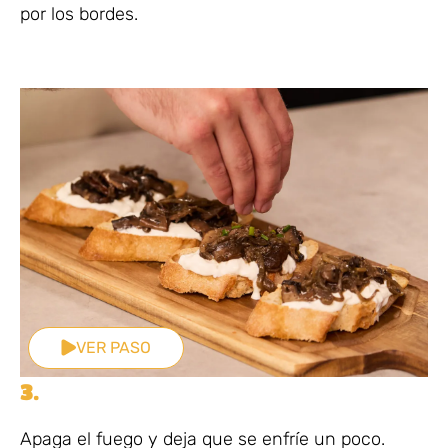
por los bordes.
VER PASO
3.
Apaga el fuego y deja que se enfríe un poco.