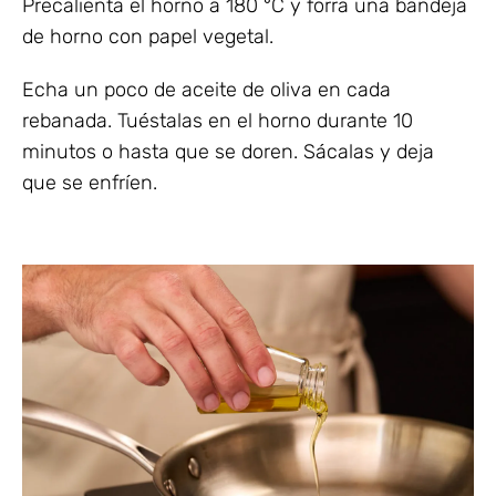
Precalienta el horno a 180 °C y forra una bandeja
de horno con papel vegetal.
Echa un poco de aceite de oliva en cada
rebanada. Tuéstalas en el horno durante 10
minutos o hasta que se doren. Sácalas y deja
que se enfríen.