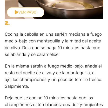
VER PASO
2.
Cocina la cebolla en una sartén mediana a fuego
medio-bajo con mantequilla y la mitad del aceite
de oliva. Deja que se haga 10 minutos hasta que
se ablande y se caramelice.
En la misma sartén a fuego medio-bajo, añade el
resto del aceite de oliva y de la mantequilla, el
ajo, los champiñones y un poco de tomillo fresco.
Salpimienta.
Deja que se cocine 10 minutos hasta que los
champiñones estén blandos, dorados y crujientes