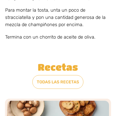
Para montar la tosta, unta un poco de
stracciatella y pon una cantidad generosa de la
mezcla de champiñones por encima.
Termina con un chorrito de aceite de oliva.
Recetas
TODAS LAS RECETAS