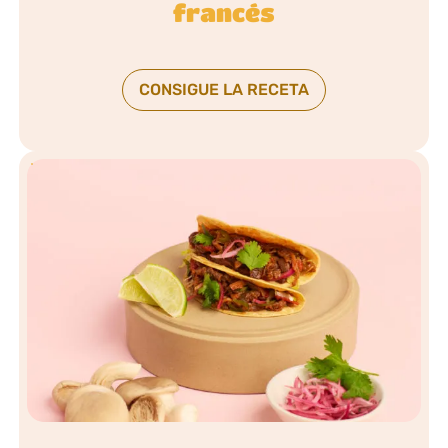
francés
CONSIGUE LA RECETA