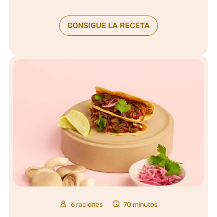
CONSIGUE LA RECETA
6 raciones
70 minutos