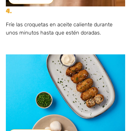
4.
Fríe las croquetas en aceite caliente durante
unos minutos hasta que estén doradas.