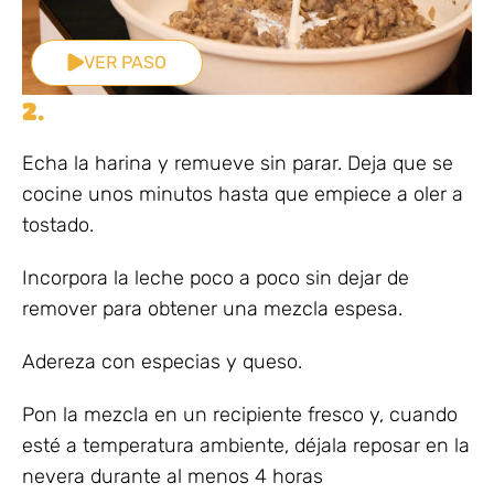
VER PASO
2.
Echa la harina y remueve sin parar. Deja que se
cocine unos minutos hasta que empiece a oler a
tostado.
Incorpora la leche poco a poco sin dejar de
remover para obtener una mezcla espesa.
Adereza con especias y queso.
Pon la mezcla en un recipiente fresco y, cuando
esté a temperatura ambiente, déjala reposar en la
nevera durante al menos 4 horas