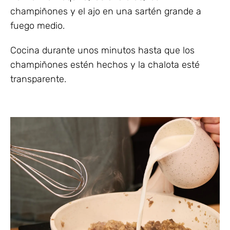
champiñones y el ajo en una sartén grande a
fuego medio.
Cocina durante unos minutos hasta que los
champiñones estén hechos y la chalota esté
transparente.