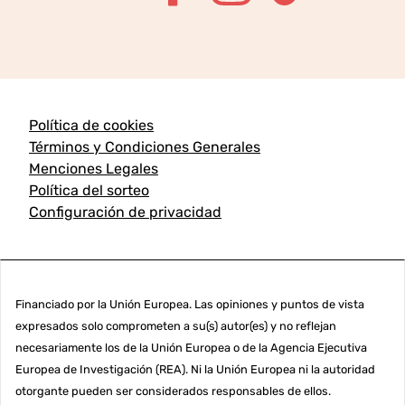
Política de cookies
Términos y Condiciones Generales
Menciones Legales
Política del sorteo
Configuración de privacidad
Financiado por la Unión Europea. Las opiniones y puntos de vista
expresados solo comprometen a su(s) autor(es) y no reflejan
necesariamente los de la Unión Europea o de la Agencia Ejecutiva
Europea de Investigación (REA). Ni la Unión Europea ni la autoridad
otorgante pueden ser considerados responsables de ellos.