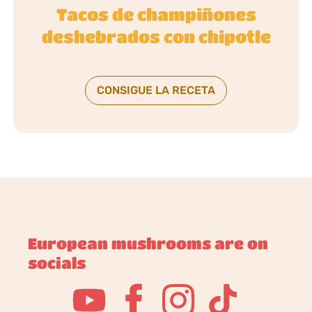
Tacos de champiñones
deshebrados con chipotle
CONSIGUE LA RECETA
European mushrooms are on
socials