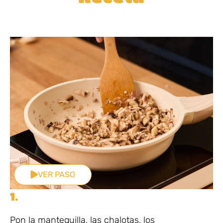
VER PASO
1.
Pon la mantequilla, las chalotas, los