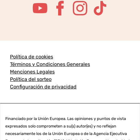
Política de cookies
Términos y Condiciones Generales
Menciones Legales
Política del sorteo
Configuración de privacidad
Financiado por la Unión Europea. Las opiniones y puntos de vista
expresados solo comprometen a su(s) autor(es) y no reflejan
necesariamente los de la Unión Europea o de la Agencia Ejecutiva