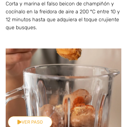
Corta y marina el falso beicon de champiñón y
cocínalo en la freidora de aire a 200 ºC entre 10 y
12 minutos hasta que adquiera el toque crujiente
que busques.
VER PASO