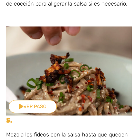
de cocción para aligerar la salsa si es necesario.
VER PASO
5.
Mezcla los fideos con la salsa hasta que queden