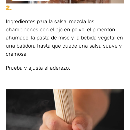
2.
Ingredientes para la salsa: mezcla los
champiñones con el ajo en polvo, el pimentón
ahumado, la pasta de miso y la bebida vegetal en
una batidora hasta que quede una salsa suave y
cremosa.
Prueba y ajusta el aderezo.