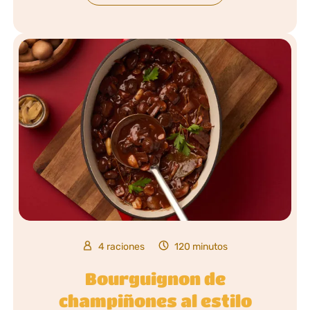
4 raciones
120 minutos
Bourguignon de
champiñones al estilo