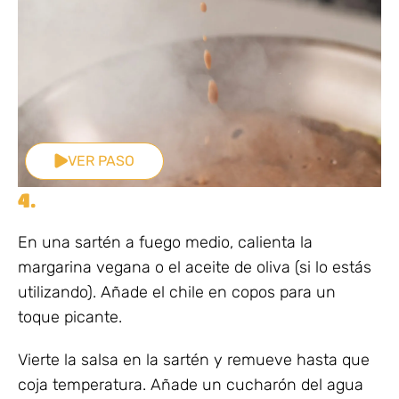
VER PASO
4.
En una sartén a fuego medio, calienta la
margarina vegana o el aceite de oliva (si lo estás
utilizando). Añade el chile en copos para un
toque picante.
Vierte la salsa en la sartén y remueve hasta que
coja temperatura. Añade un cucharón del agua