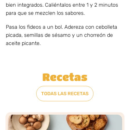
bien integrados. Caliéntalos entre 1 y 2 minutos
para que se mezclen los sabores.
Pasa los fideos a un bol. Adereza con cebolleta
picada, semillas de sésamo y un chorreón de
aceite picante.
Recetas
TODAS LAS RECETAS