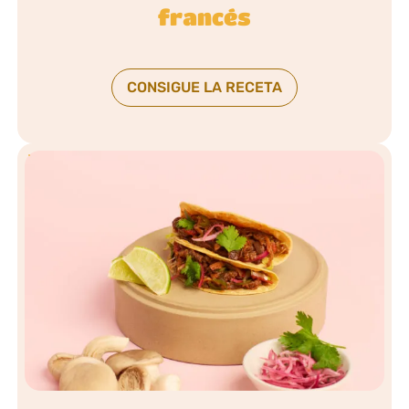
francés
CONSIGUE LA RECETA