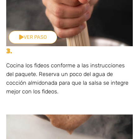
VER PASO
3.
Cocina los fideos conforme a las instrucciones
del paquete. Reserva un poco del agua de
cocción almidonada para que la salsa se integre
mejor con los fideos.