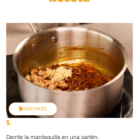
VER PASO
1.
Derrite la mantequilla en una sartén.