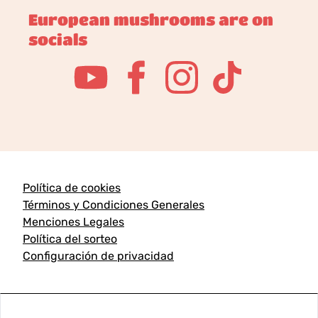
European mushrooms are on
socials
Política de cookies
Términos y Condiciones Generales
Menciones Legales
Política del sorteo
Configuración de privacidad