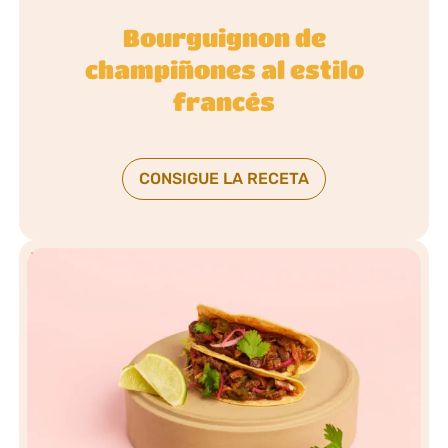
Bourguignon de
champiñones al estilo
francés
CONSIGUE LA RECETA