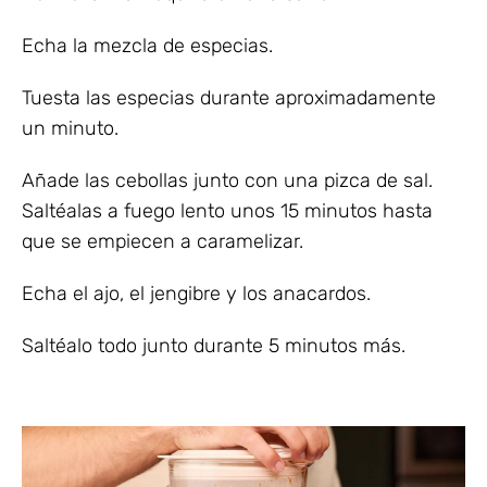
Echa la mezcla de especias.
Tuesta las especias durante aproximadamente
un minuto.
Añade las cebollas junto con una pizca de sal.
Saltéalas a fuego lento unos 15 minutos hasta
que se empiecen a caramelizar.
Echa el ajo, el jengibre y los anacardos.
Saltéalo todo junto durante 5 minutos más.