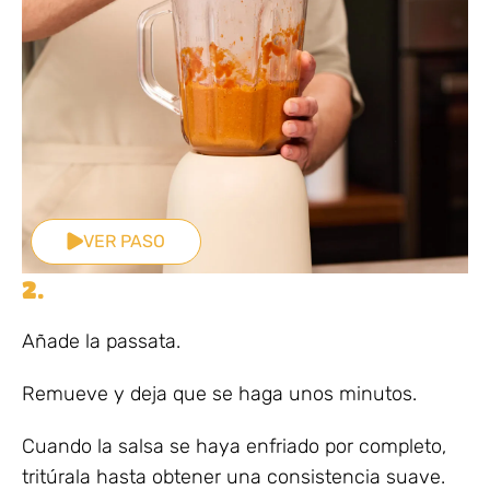
VER PASO
2.
Añade la passata.
Remueve y deja que se haga unos minutos.
Cuando la salsa se haya enfriado por completo,
tritúrala hasta obtener una consistencia suave.