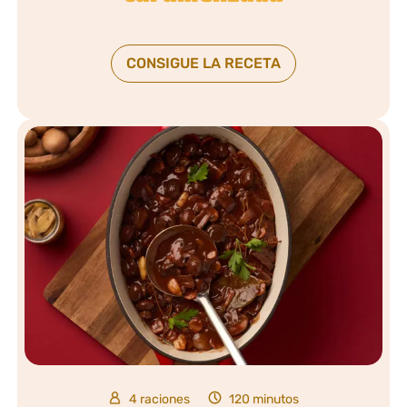
CONSIGUE LA RECETA
4 raciones
120 minutos