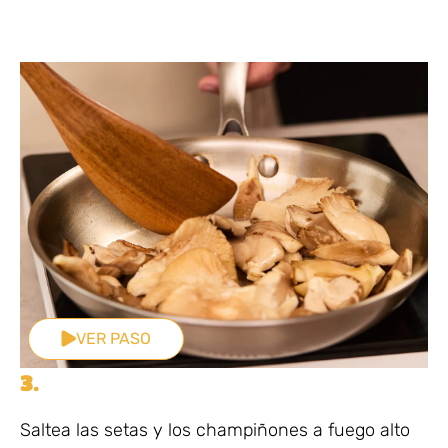
VER PASO
3.
Saltea las setas y los champiñones a fuego alto