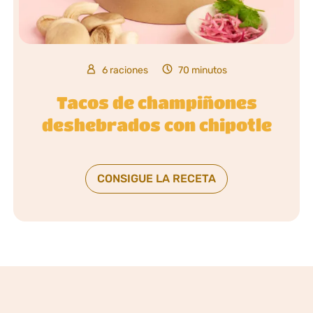
6 raciones
70 minutos
Tacos de champiñones
deshebrados con chipotle
CONSIGUE LA RECETA