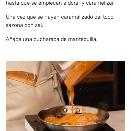
hasta que se empiecen a dorar y caramelizar.
Una vez que se hayan caramelizado del todo,
sazona con sal.
Añade una cucharada de mantequilla.