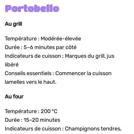
Portobello
Au grill
Température : Modérée-élevée
Durée : 5–6 minutes par côté
Indicateurs de cuisson : Marques du grill, jus
libéré
Conseils essentiels : Commencer la cuisson
lamelles vers le haut.
Au four
Température : 200 °C
Durée : 15–20 minutes
Indicateurs de cuisson : Champignons tendres,