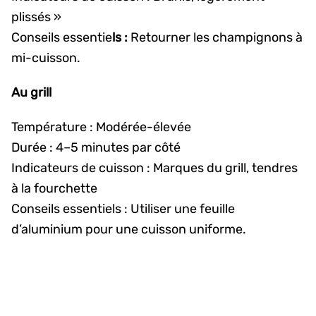
plissés »
Conseils essentie
ls :
Retourner les champignons à
mi-cuisson.
Au grill
Température : Modérée-élevée
Durée : 4–5 minutes par côté
Indicateurs de cuisson : Marques du grill, tendres
à la fourchette
Conseils essentiels : Utiliser une feuille
d’aluminium pour une cuisson uniforme.