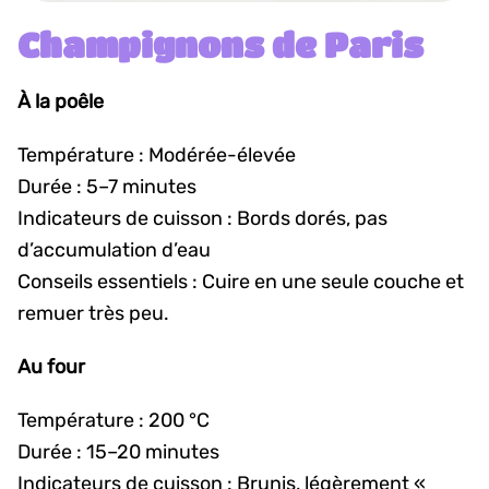
Champignons de Paris
À la poêle
Température : Modérée-élevée
Durée : 5–7 minutes
Indicateurs de cuisson : Bords dorés, pas
d’accumulation d’eau
Conseils essentiels : Cuire en une seule couche et
remuer très peu.
Au four
Température : 200 °C
Durée : 15–20 minutes
Indicateurs de cuisson : Brunis, légèrement «