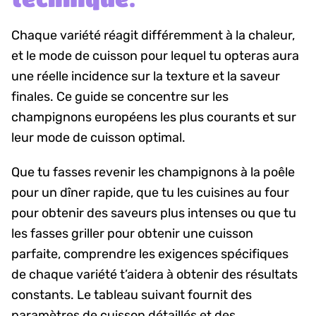
Chaque variété réagit différemment à la chaleur,
et le mode de cuisson pour lequel tu opteras aura
une réelle incidence sur la texture et la saveur
finales. Ce guide se concentre sur les
champignons européens les plus courants et sur
leur mode de cuisson optimal.
Que tu fasses revenir les champignons à la poêle
pour un dîner rapide, que tu les cuisines au four
pour obtenir des saveurs plus intenses ou que tu
les fasses griller pour obtenir une cuisson
parfaite, comprendre les exigences spécifiques
de chaque variété t’aidera à obtenir des résultats
constants. Le tableau suivant fournit des
paramètres de cuisson détaillés et des