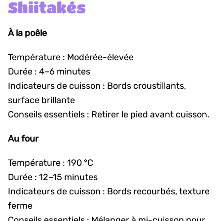
Shiitakés
À la poêle
Température : Modérée-élevée
Durée : 4–6 minutes
Indicateurs de cuisson : Bords croustillants,
surface brillante
Conseils essentiels : Retirer le pied avant cuisson.
Au four
Température : 190 °C
Durée : 12–15 minutes
Indicateurs de cuisson : Bords recourbés, texture
ferme
Conseils essentiels : Mélanger à mi-cuisson pour