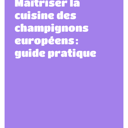
​​​Maîtriser la
cuisine des
champignons
européens :
guide pratique