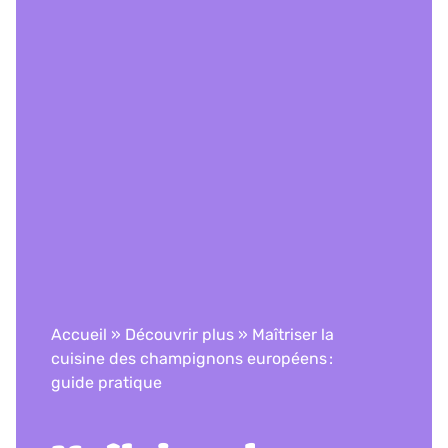
Accueil
»
Découvrir plus
»
​​​Maîtriser la
cuisine des champignons européens :
guide pratique