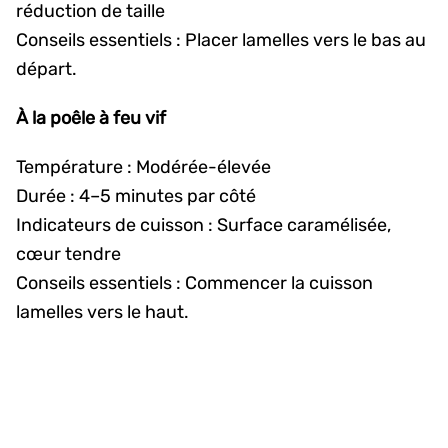
réduction de taille
Conseils essentiels : Placer lamelles vers le bas au
départ.
À la poêle à feu vif
Température : Modérée-élevée
Durée : 4–5 minutes par côté
Indicateurs de cuisson : Surface caramélisée,
cœur tendre
Conseils essentiels : Commencer la cuisson
lamelles vers le haut.