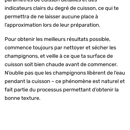
indicateurs clairs du degré de cuisson, ce qui te
permettra de ne laisser aucune place à
l’approximation lors de leur préparation.
Pour obtenir les meilleurs résultats possible,
commence toujours par nettoyer et sécher les
champignons, et veille à ce que ta surface de
cuisson soit bien chaude avant de commencer.
N’oublie pas que les champignons libèrent de l’eau
pendant la cuisson – ce phénomène est naturel et
fait partie du processus permettant d’obtenir la
bonne texture.