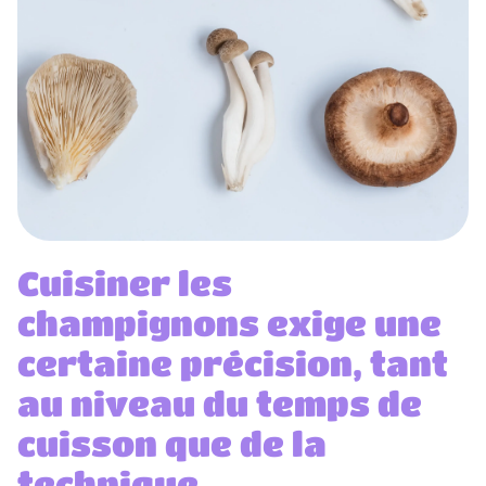
Cuisiner les
champignons exige une
certaine précision, tant
au niveau du temps de
cuisson que de la
technique.