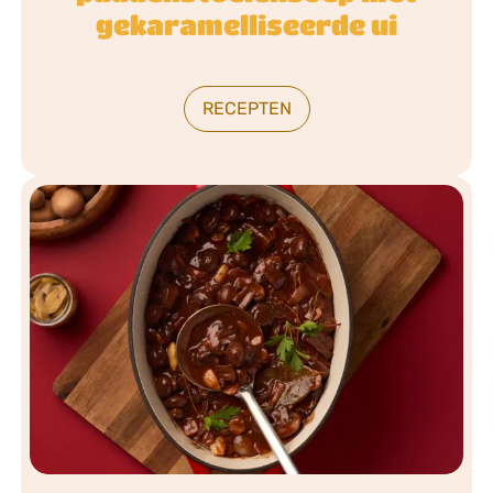
gekaramelliseerde ui
RECEPTEN