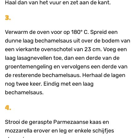
Haal dan van het vuur en zet aan de kant.
3.
Verwarm de oven voor op 180° C. Spreid een
dunne laag bechamelsaus uit over de bodem van
een vierkante ovenschotel van 23 cm. Voeg een
laag lasagnevellen toe, dan een derde van de
groentemengeling en vervolgens een derde van
de resterende bechamelsaus. Herhaal de lagen
nog twee keer. Eindig met een laag
bechamelsaus.
4.
Strooi de geraspte Parmezaanse kaas en
mozzarella erover en leg er enkele schijfjes