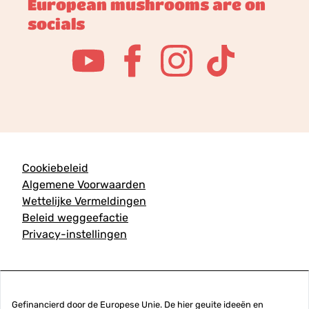
European mushrooms are on
socials
Cookiebeleid
Algemene Voorwaarden
Wettelijke Vermeldingen
Beleid weggeefactie
Privacy-instellingen
Gefinancierd door de Europese Unie. De hier geuite ideeën en