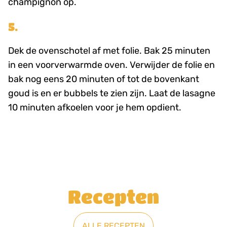
champignon op.
5.
Dek de ovenschotel af met folie. Bak 25 minuten
in een voorverwarmde oven. Verwijder de folie en
bak nog eens 20 minuten of tot de bovenkant
goud is en er bubbels te zien zijn. Laat de lasagne
10 minuten afkoelen voor je hem opdient.
Recepten
ALLE RECEPTEN