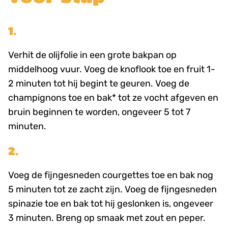
1.
Verhit de olijfolie in een grote bakpan op
middelhoog vuur. Voeg de knoflook toe en fruit 1-
2 minuten tot hij begint te geuren. Voeg de
champignons toe en bak* tot ze vocht afgeven en
bruin beginnen te worden, ongeveer 5 tot 7
minuten.
2.
Voeg de fijngesneden courgettes toe en bak nog
5 minuten tot ze zacht zijn. Voeg de fijngesneden
spinazie toe en bak tot hij geslonken is, ongeveer
3 minuten. Breng op smaak met zout en peper.