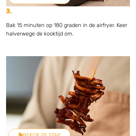
3.
Bak 15 minuten op 180 graden in de airfryer. Keer
halverwege de kooktijd om.
BEKIJK DE STAP