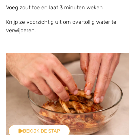
Voeg zout toe en laat 3 minuten weken.
Knijp ze voorzichtig uit om overtollig water te
verwijderen.
BEKIJK DE STAP