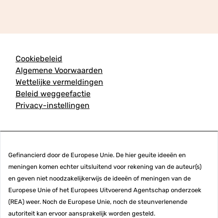
Cookiebeleid
Algemene Voorwaarden
Wettelijke vermeldingen
Beleid weggeefactie
Privacy-instellingen
Gefinancierd door de Europese Unie. De hier geuite ideeën en
meningen komen echter uitsluitend voor rekening van de auteur(s)
en geven niet noodzakelijkerwijs de ideeën of meningen van de
Europese Unie of het Europees Uitvoerend Agentschap onderzoek
(REA) weer. Noch de Europese Unie, noch de steunverlenende
autoriteit kan ervoor aansprakelijk worden gesteld.