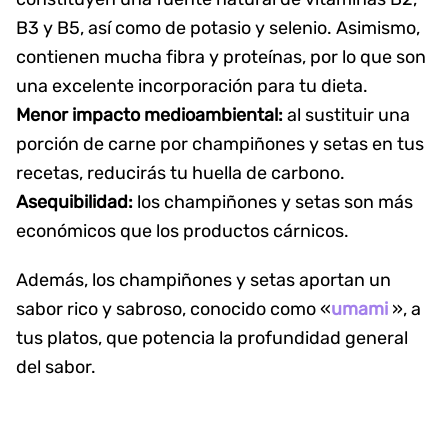
B3 y B5, así como de potasio y selenio. Asimismo,
contienen mucha fibra y proteínas, por lo que son
una excelente incorporación para tu dieta.
Menor impacto medioambiental:
al sustituir una
porción de carne por champiñones y setas en tus
recetas, reducirás tu huella de carbono.
Asequibilidad:
los champiñones y setas son más
económicos que los productos cárnicos.
Además, los champiñones y setas aportan un
sabor rico y sabroso, conocido como «
umami
», a
tus platos, que potencia la profundidad general
del sabor.