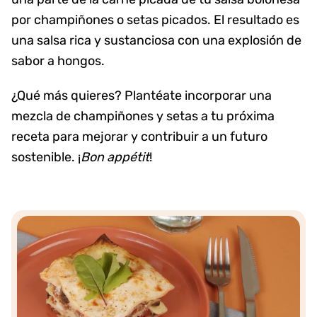
por champiñones o setas picados. El resultado es
una salsa rica y sustanciosa con una explosión de
sabor a hongos.
¿Qué más quieres? Plantéate incorporar una
mezcla de champiñones y setas a tu próxima
receta para mejorar y contribuir a un futuro
sostenible. ¡
Bon appétit
!