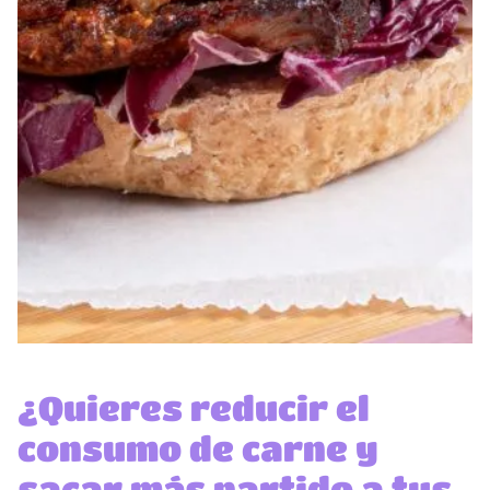
¿Quieres reducir el
consumo de carne y
sacar más partido a tus