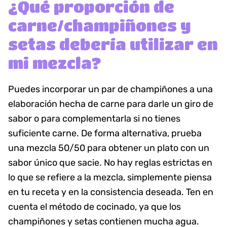
¿Qué proporción de
carne/champiñones y
setas debería utilizar en
mi mezcla?
Puedes incorporar un par de champiñones a una
elaboración hecha de carne para darle un giro de
sabor o para complementarla si no tienes
suficiente carne. De forma alternativa, prueba
una mezcla 50/50 para obtener un plato con un
sabor único que sacie. No hay reglas estrictas en
lo que se refiere a la mezcla, simplemente piensa
en tu receta y en la consistencia deseada. Ten en
cuenta el método de cocinado, ya que los
champiñones y setas contienen mucha agua.