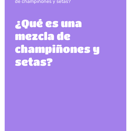
de champiñones y setas?
¿Qué es una
mezcla de
champiñones y
setas?