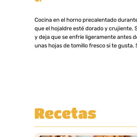
Cocina en el horno precalentado durant
que el hojaldre esté dorado y crujiente. 
y deja que se enfríe ligeramente antes d
unas hojas de tomillo fresco si te gusta. 
Recetas