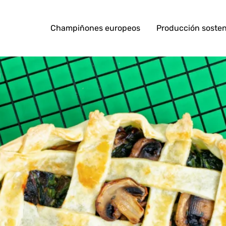
Champiñones europeos
Producción sosten