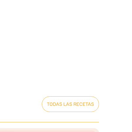
TODAS LAS RECETAS