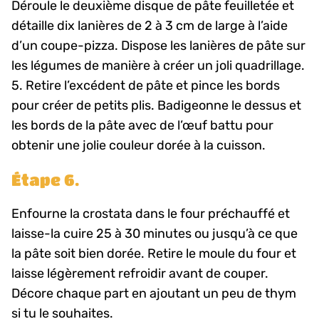
Déroule le deuxième disque de pâte feuilletée et
détaille dix lanières de 2 à 3 cm de large à l’aide
d’un coupe-pizza. Dispose les lanières de pâte sur
les légumes de manière à créer un joli quadrillage.
5. Retire l’excédent de pâte et pince les bords
pour créer de petits plis. Badigeonne le dessus et
les bords de la pâte avec de l’œuf battu pour
obtenir une jolie couleur dorée à la cuisson.
Étape 6.
Enfourne la crostata dans le four préchauffé et
laisse-la cuire 25 à 30 minutes ou jusqu’à ce que
la pâte soit bien dorée. Retire le moule du four et
laisse légèrement refroidir avant de couper.
Décore chaque part en ajoutant un peu de thym
si tu le souhaites.