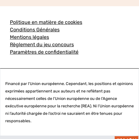
Politique en matière de cookies
Conditions Générales
Mentions légales
Règlement du jeu concours
Paramètres de confidentialité
Financé par l’Union européenne. Cependant, les positions et opinions
exprimées appartiennent aux auteurs et ne reflètent pas
nécessairement celles de l’Union européenne ou de l’Agence
exécutive européenne pour la recherche (REA). Ni l’Union européenne
ni l’autorité chargée de l’octroi ne sauraient en être tenues pour
responsables.