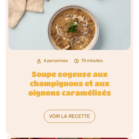
6 personnes
75 minutes
Soupe soyeuse aux
champignons et aux
oignons caramélisés
VOIR LA RECETTE