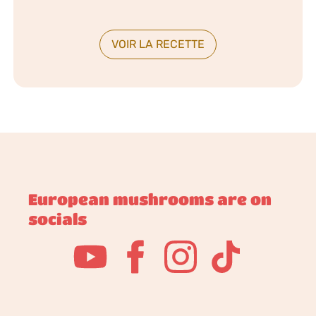
VOIR LA RECETTE
European mushrooms are on
socials