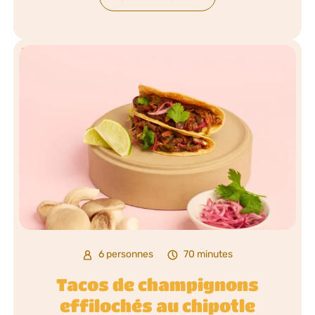
6 personnes
70 minutes
Tacos de champignons
effilochés au chipotle