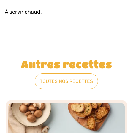
À servir chaud.
Autres recettes
TOUTES NOS RECETTES