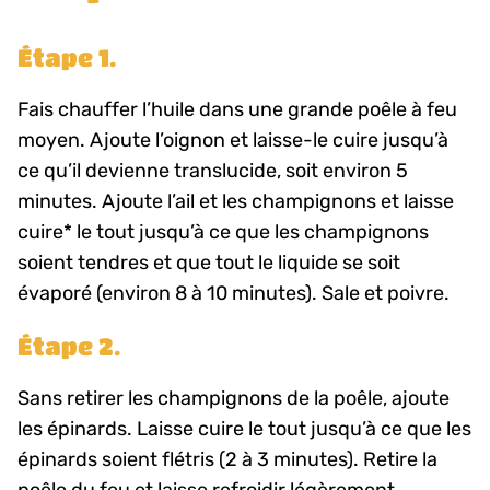
Étape 1.
Fais chauffer l’huile dans une grande poêle à feu
moyen. Ajoute l’oignon et laisse-le cuire jusqu’à
ce qu’il devienne translucide, soit environ 5
minutes. Ajoute l’ail et les champignons et laisse
cuire* le tout jusqu’à ce que les champignons
soient tendres et que tout le liquide se soit
évaporé (environ 8 à 10 minutes). Sale et poivre.
Étape 2.
Sans retirer les champignons de la poêle, ajoute
les épinards. Laisse cuire le tout jusqu’à ce que les
épinards soient flétris (2 à 3 minutes). Retire la