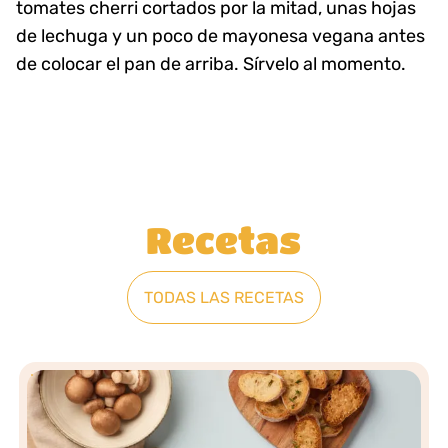
tomates cherri cortados por la mitad, unas hojas
de lechuga y un poco de mayonesa vegana antes
de colocar el pan de arriba. Sírvelo al momento.
Recetas
TODAS LAS RECETAS