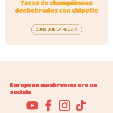
Tacos de champiñones
deshebrados con chipotle
CONSIGUE LA RECETA
European mushrooms are on
socials