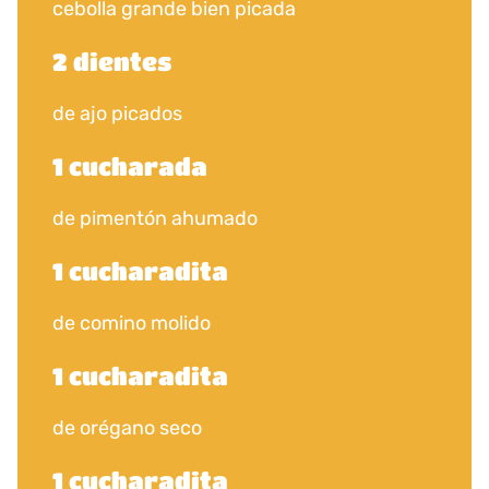
cebolla grande bien picada
2 dientes
de ajo picados
1 cucharada
de pimentón ahumado
1 cucharadita
de comino molido
1 cucharadita
de orégano seco
1 cucharadita