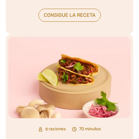
CONSIGUE LA RECETA
6 raciones
70 minutos