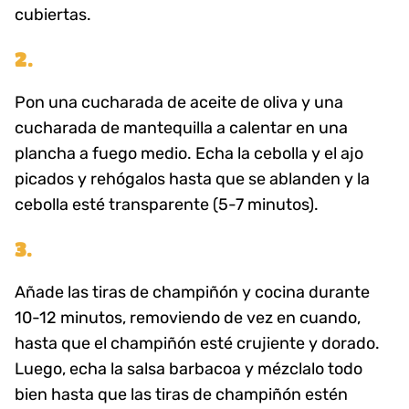
cubiertas.
2.
Pon una cucharada de aceite de oliva y una
cucharada de mantequilla a calentar en una
plancha a fuego medio. Echa la cebolla y el ajo
picados y rehógalos hasta que se ablanden y la
cebolla esté transparente (5-7 minutos).
3.
Añade las tiras de champiñón y cocina durante
10-12 minutos, removiendo de vez en cuando,
hasta que el champiñón esté crujiente y dorado.
Luego, echa la salsa barbacoa y mézclalo todo
bien hasta que las tiras de champiñón estén