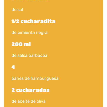
de sal
1/2 cucharadita
de pimienta negra
200 ml
de salsa barbacoa
4
panes de hamburguesa
2 cucharadas
de aceite de oliva