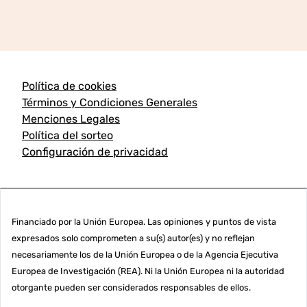
Política de cookies
Términos y Condiciones Generales
Menciones Legales
Política del sorteo
Configuración de privacidad
Financiado por la Unión Europea. Las opiniones y puntos de vista
expresados solo comprometen a su(s) autor(es) y no reflejan
necesariamente los de la Unión Europea o de la Agencia Ejecutiva
Europea de Investigación (REA). Ni la Unión Europea ni la autoridad
otorgante pueden ser considerados responsables de ellos.