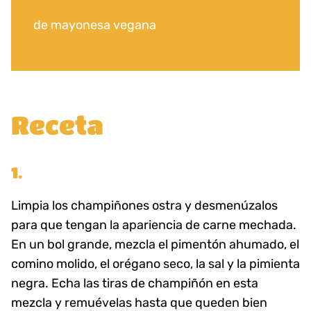
de mayonesa vegana
Receta
1.
Limpia los champiñones ostra y desmenúzalos
para que tengan la apariencia de carne mechada.
En un bol grande, mezcla el pimentón ahumado, el
comino molido, el orégano seco, la sal y la pimienta
negra. Echa las tiras de champiñón en esta
mezcla y remuévelas hasta que queden bien