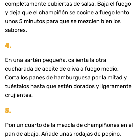
completamente cubiertas de salsa. Baja el fuego
y deja que el champiñón se cocine a fuego lento
unos 5 minutos para que se mezclen bien los
sabores.
4.
En una sartén pequeña, calienta la otra
cucharada de aceite de oliva a fuego medio.
Corta los panes de hamburguesa por la mitad y
tuéstalos hasta que estén dorados y ligeramente
crujientes.
5.
Pon un cuarto de la mezcla de champiñones en el
pan de abajo. Añade unas rodajas de pepino,