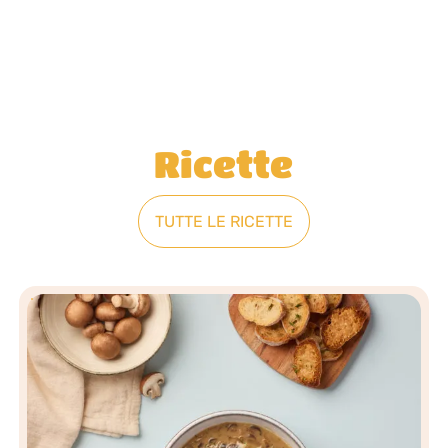
Ricette
TUTTE LE RICETTE