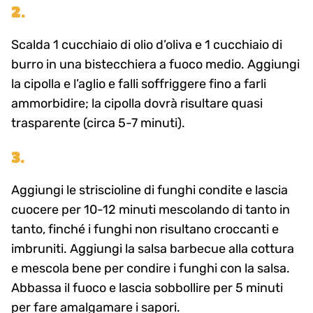
2.
Scalda 1 cucchiaio di olio d’oliva e 1 cucchiaio di
burro in una bistecchiera a fuoco medio. Aggiungi
la cipolla e l’aglio e falli soffriggere fino a farli
ammorbidire; la cipolla dovrà risultare quasi
trasparente (circa 5-7 minuti).
3.
Aggiungi le striscioline di funghi condite e lascia
cuocere per 10-12 minuti mescolando di tanto in
tanto, finché i funghi non risultano croccanti e
imbruniti. Aggiungi la salsa barbecue alla cottura
e mescola bene per condire i funghi con la salsa.
Abbassa il fuoco e lascia sobbollire per 5 minuti
per fare amalgamare i sapori.