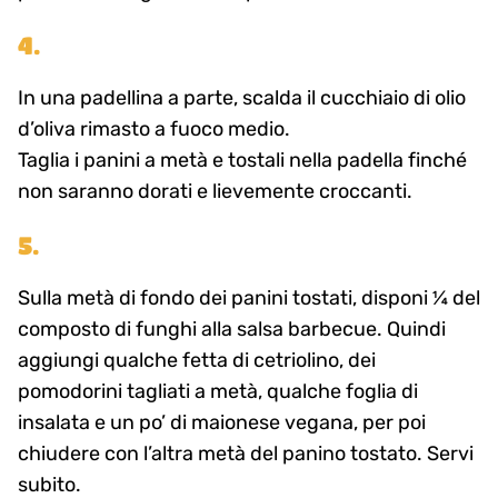
4.
In una padellina a parte, scalda il cucchiaio di olio
d’oliva rimasto a fuoco medio.
Taglia i panini a metà e tostali nella padella finché
non saranno dorati e lievemente croccanti.
5.
Sulla metà di fondo dei panini tostati, disponi ¼ del
composto di funghi alla salsa barbecue. Quindi
aggiungi qualche fetta di cetriolino, dei
pomodorini tagliati a metà, qualche foglia di
insalata e un po’ di maionese vegana, per poi
chiudere con l’altra metà del panino tostato. Servi
subito.