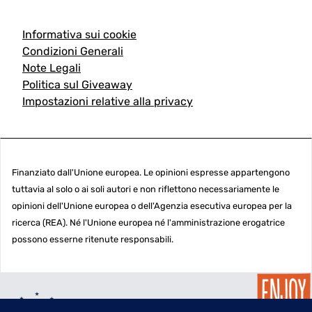
Informativa sui cookie
Condizioni Generali
Note Legali
Politica sul Giveaway
Impostazioni relative alla privacy
Finanziato dall'Unione europea. Le opinioni espresse appartengono
tuttavia al solo o ai soli autori e non riflettono necessariamente le
opinioni dell'Unione europea o dell'Agenzia esecutiva europea per la
ricerca (REA). Né l'Unione europea né l'amministrazione erogatrice
possono esserne ritenute responsabili.