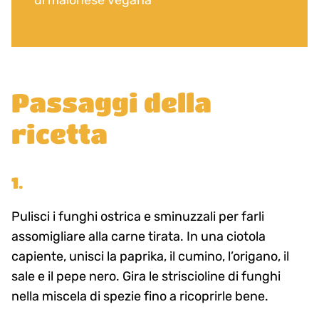
di maionese vegana
Passaggi della
ricetta
1.
Pulisci i funghi ostrica e sminuzzali per farli
assomigliare alla carne tirata. In una ciotola
capiente, unisci la paprika, il cumino, l’origano, il
sale e il pepe nero. Gira le striscioline di funghi
nella miscela di spezie fino a ricoprirle bene.