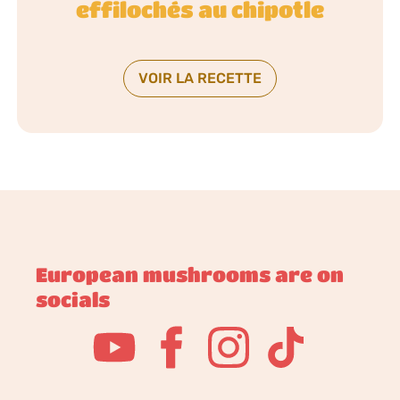
effilochés au chipotle
VOIR LA RECETTE
European mushrooms are on
socials