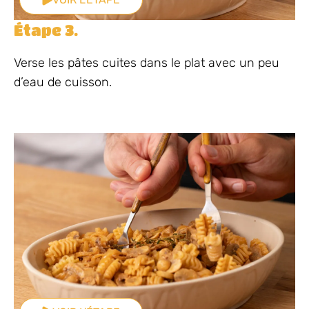
Étape 3.
Verse les pâtes cuites dans le plat avec un peu
d’eau de cuisson.