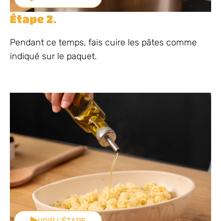
Étape 2.
Pendant ce temps, fais cuire les pâtes comme
indiqué sur le paquet.
VOIR L'ÉTAPE