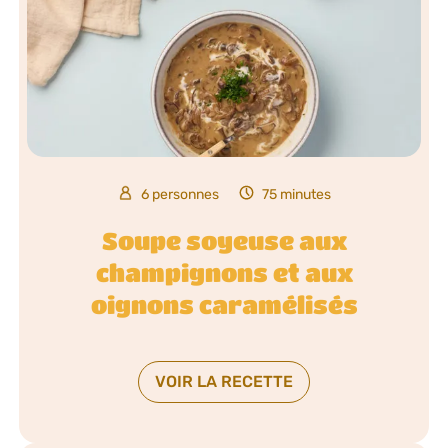
6 personnes
75 minutes
Soupe soyeuse aux
champignons et aux
oignons caramélisés
VOIR LA RECETTE