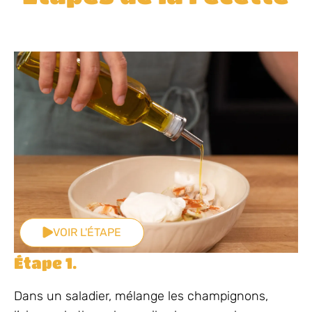
VOIR L'ÉTAPE
Étape 1.
Dans un saladier, mélange les champignons,