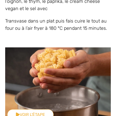
l’oignon, le thym, le paprika, le cream cheese
vegan et le sel avec
Transvase dans un plat puis fais cuire le tout au
four ou à l’air fryer à 180 °C pendant 15 minutes.
VOIR L'ÉTAPE