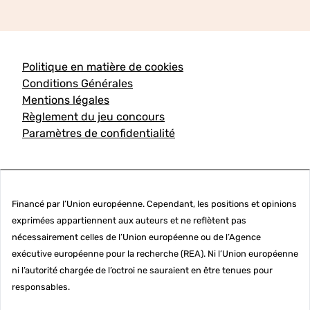
Politique en matière de cookies
Conditions Générales
Mentions légales
Règlement du jeu concours
Paramètres de confidentialité
Financé par l’Union européenne. Cependant, les positions et opinions
exprimées appartiennent aux auteurs et ne reflètent pas
nécessairement celles de l’Union européenne ou de l’Agence
exécutive européenne pour la recherche (REA). Ni l’Union européenne
ni l’autorité chargée de l’octroi ne sauraient en être tenues pour
responsables.