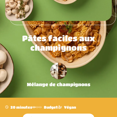
Pâtes faciles aux
champignons
Mélange de champignons
20 minutes
Budget
Végan