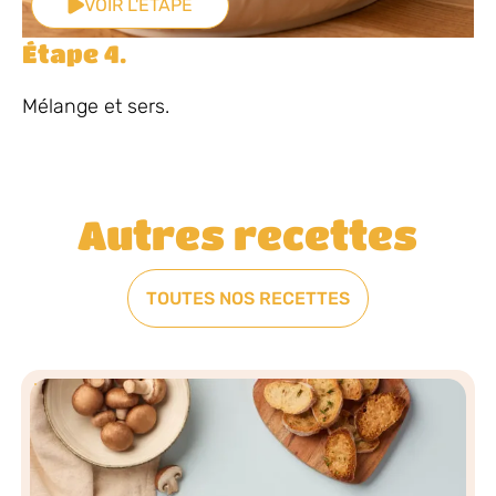
VOIR L'ÉTAPE
Étape 4.
Mélange et sers.
Autres recettes
TOUTES NOS RECETTES