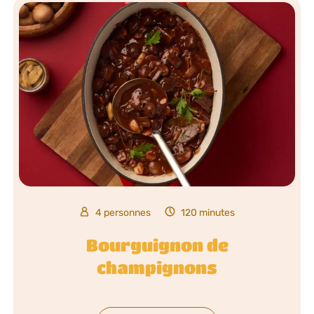
4 personnes
120 minutes
Bourguignon de
champignons