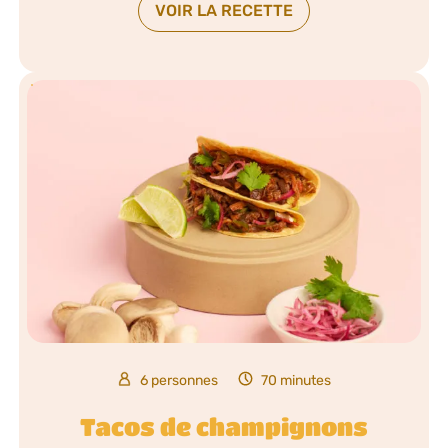
VOIR LA RECETTE
6 personnes
70 minutes
Tacos de champignons