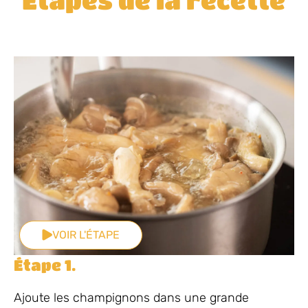
VOIR L'ÉTAPE
Étape 1.
Ajoute les champignons dans une grande