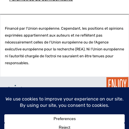
Financé par l’Union européenne. Cependant, les positions et opinions
exprimées appartiennent aux auteurs et ne reflètent pas
nécessairement celles de l’Union européenne ou de l’Agence
exécutive européenne pour la recherche (REA). Ni l’Union européenne
ni l’autorité chargée de l’octroi ne sauraient en être tenues pour
responsables.