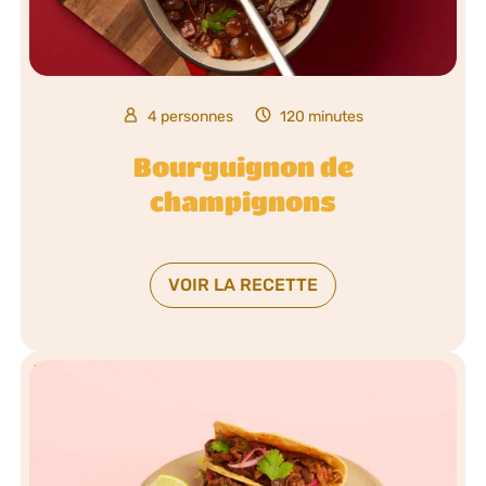
4 personnes
120 minutes
Bourguignon de
champignons
VOIR LA RECETTE