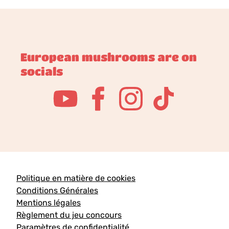
European mushrooms are on
socials
Politique en matière de cookies
Conditions Générales
Mentions légales
Règlement du jeu concours
Paramètres de confidentialité