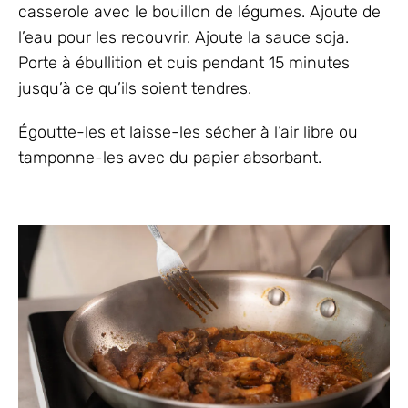
casserole avec le bouillon de légumes. Ajoute de
l’eau pour les recouvrir. Ajoute la sauce soja.
Porte à ébullition et cuis pendant 15 minutes
jusqu’à ce qu’ils soient tendres.
Égoutte-les et laisse-les sécher à l’air libre ou
tamponne-les avec du papier absorbant.