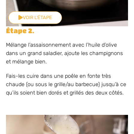
VOIR L'ÉTAPE
Étape 2.
Mélange l’assaisonnement avec l’huile d’olive
dans un grand saladier, ajoute les champignons
et mélange bien.
Fais-les cuire dans une poêle en fonte très
chaude (ou sous le grille/au barbecue) jusqu’à ce
qu’ils soient bien dorés et grillés des deux côtés.