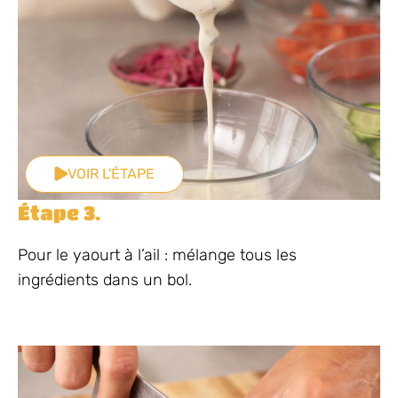
VOIR L'ÉTAPE
Étape 3.
Pour le yaourt à l’ail : mélange tous les
ingrédients dans un bol.