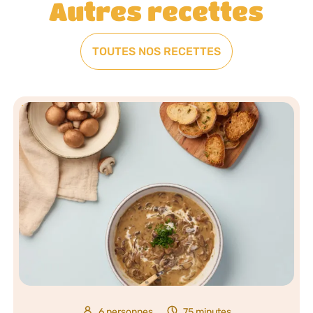
Autres recettes
TOUTES NOS RECETTES
6 personnes
75 minutes