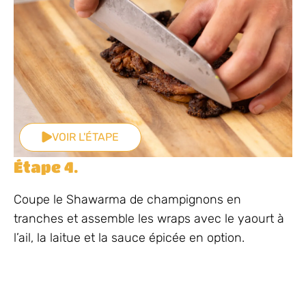
VOIR L'ÉTAPE
Étape 4.
Coupe le Shawarma de champignons en
tranches et assemble les wraps avec le yaourt à
l’ail, la laitue et la sauce épicée en option.