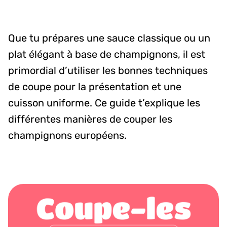
Que tu prépares une sauce classique ou un
plat élégant à base de champignons, il est
primordial d’utiliser les bonnes techniques
de coupe pour la présentation et une
cuisson uniforme. Ce guide t’explique les
différentes manières de couper les
champignons européens.