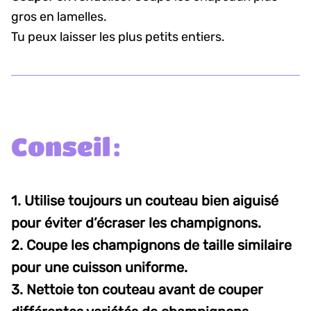
gros en lamelles.
Tu peux laisser les plus petits entiers.
Conseil :
1. Utilise toujours un couteau bien aiguisé
pour éviter d’écraser les champignons.
2. Coupe les champignons de taille similaire
pour une cuisson uniforme.
3. Nettoie ton couteau avant de couper