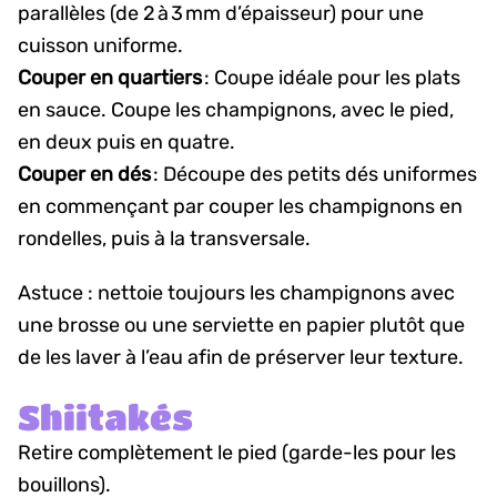
parallèles (de 2 à 3 mm d’épaisseur) pour une
cuisson uniforme.
Couper en quartiers
: Coupe idéale pour les plats
en sauce. Coupe les champignons, avec le pied,
en deux puis en quatre.
Couper en dés
: Découpe des petits dés uniformes
en commençant par couper les champignons en
rondelles, puis à la transversale.
Astuce : nettoie toujours les champignons avec
une brosse ou une serviette en papier plutôt que
de les laver à l’eau afin de préserver leur texture.
Shiitakés
Retire complètement le pied (garde-les pour les
bouillons).