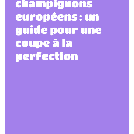
champignons
européens : un
guide pour une
coupe à la
perfection