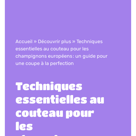
Accueil
»
Découvrir plus
»
Techniques
essentielles au couteau pour les
champignons européens : un guide pour
une coupe à la perfection
Techniques
essentielles au
couteau pour
les