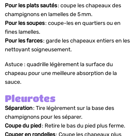
Pour les plats sautés
: coupe les chapeaux des
champignons en lamelles de 5 mm.
Pour les soupes
: coupe-les en quartiers ou en
fines lamelles.
Pour les farces
: garde les chapeaux entiers en les
nettoyant soigneusement.
Astuce : quadrille légèrement la surface du
chapeau pour une meilleure absorption de la
sauce.
Pleurotes
Séparation
: Tire légèrement sur la base des
champignons pour les séparer.
Coupe du pied
: Retire le bas du pied plus ferme.
Couper en rondelles
: Coupe les chapeaux plus