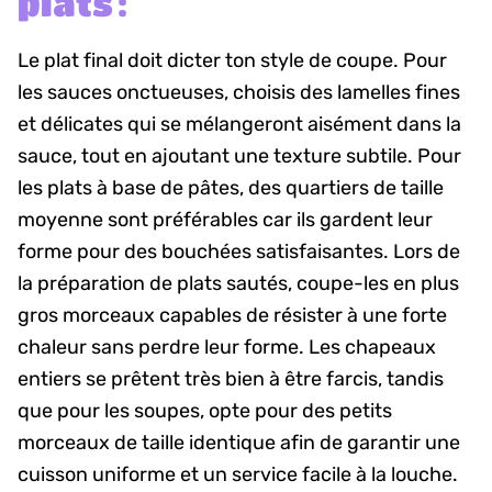
plats :
Le plat final doit dicter ton style de coupe. Pour
les sauces onctueuses, choisis des lamelles fines
et délicates qui se mélangeront aisément dans la
sauce, tout en ajoutant une texture subtile. Pour
les plats à base de pâtes, des quartiers de taille
moyenne sont préférables car ils gardent leur
forme pour des bouchées satisfaisantes. Lors de
la préparation de plats sautés, coupe-les en plus
gros morceaux capables de résister à une forte
chaleur sans perdre leur forme. Les chapeaux
entiers se prêtent très bien à être farcis, tandis
que pour les soupes, opte pour des petits
morceaux de taille identique afin de garantir une
cuisson uniforme et un service facile à la louche.