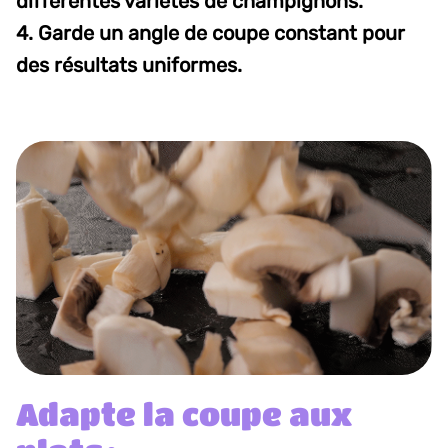
différentes variétés de champignons.
4. Garde un angle de coupe constant pour
des résultats uniformes.
Adapte la coupe aux