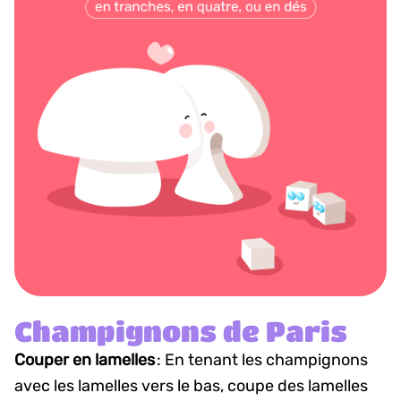
Champignons de Paris
Couper en lamelles
: En tenant les champignons
avec les lamelles vers le bas, coupe des lamelles