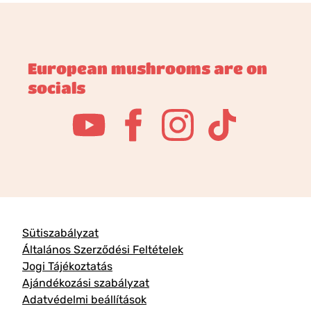
European mushrooms are on
socials
Sütiszabályzat
Általános Szerződési Feltételek
Jogi Tájékoztatás
Ajándékozási szabályzat
Adatvédelmi beállítások