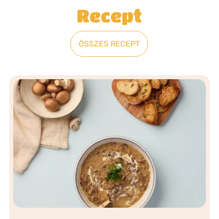
Recept
ÖSSZES RECEPT