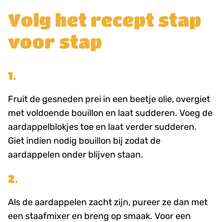
Volg het recept stap
voor stap
1.
Fruit de gesneden prei in een beetje olie, overgiet
met voldoende bouillon en laat sudderen. Voeg de
aardappelblokjes toe en laat verder sudderen.
Giet indien nodig bouillon bij zodat de
aardappelen onder blijven staan.
2.
Als de aardappelen zacht zijn, pureer ze dan met
een staafmixer en breng op smaak. Voor een