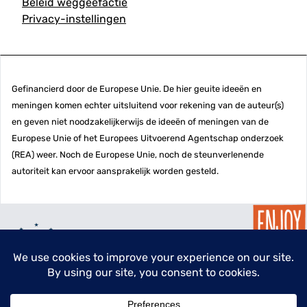
Beleid weggeefactie
Privacy-instellingen
Gefinancierd door de Europese Unie. De hier geuite ideeën en
meningen komen echter uitsluitend voor rekening van de auteur(s)
en geven niet noodzakelijkerwijs de ideeën of meningen van de
Europese Unie of het Europees Uitvoerend Agentschap onderzoek
(REA) weer. Noch de Europese Unie, noch de steunverlenende
autoriteit kan ervoor aansprakelijk worden gesteld.