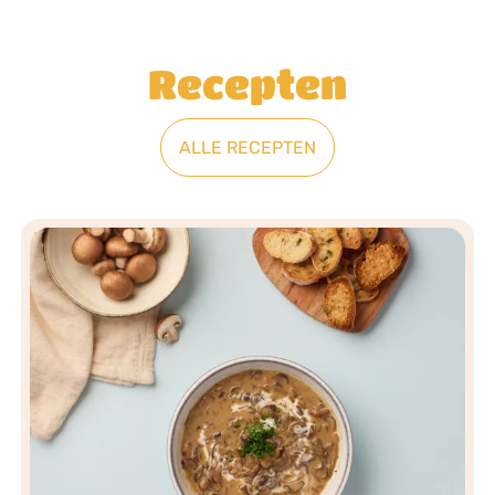
Recepten
ALLE RECEPTEN