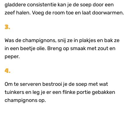
gladdere consistentie kan je de soep door een
zeef halen. Voeg de room toe en laat doorwarmen.
3.
Was de champignons, snij ze in plakjes en bak ze
in een beetje olie. Breng op smaak met zout en
peper.
4.
Om te serveren bestrooi je de soep met wat
tuinkers en leg je er een flinke portie gebakken
champignons op.