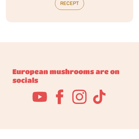
RECEPT
European mushrooms are on
socials