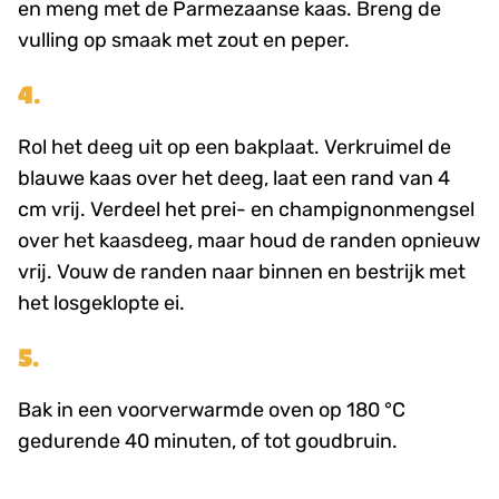
en meng met de Parmezaanse kaas. Breng de
vulling op smaak met zout en peper.
4.
Rol het deeg uit op een bakplaat. Verkruimel de
blauwe kaas over het deeg, laat een rand van 4
cm vrij. Verdeel het prei- en champignonmengsel
over het kaasdeeg, maar houd de randen opnieuw
vrij. Vouw de randen naar binnen en bestrijk met
het losgeklopte ei.
5.
Bak in een voorverwarmde oven op 180 °C
gedurende 40 minuten, of tot goudbruin.