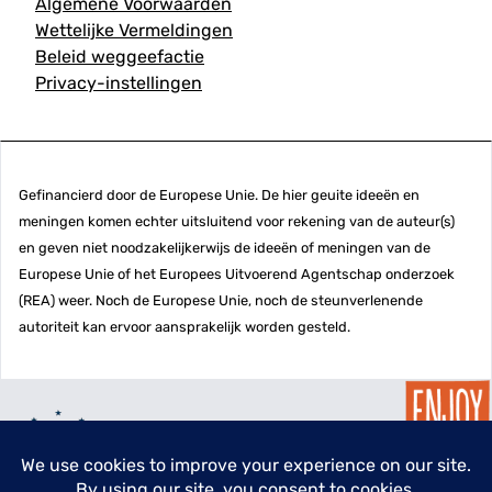
Algemene Voorwaarden
Wettelijke Vermeldingen
Beleid weggeefactie
Privacy-instellingen
Gefinancierd door de Europese Unie. De hier geuite ideeën en
meningen komen echter uitsluitend voor rekening van de auteur(s)
en geven niet noodzakelijkerwijs de ideeën of meningen van de
Europese Unie of het Europees Uitvoerend Agentschap onderzoek
(REA) weer. Noch de Europese Unie, noch de steunverlenende
autoriteit kan ervoor aansprakelijk worden gesteld.