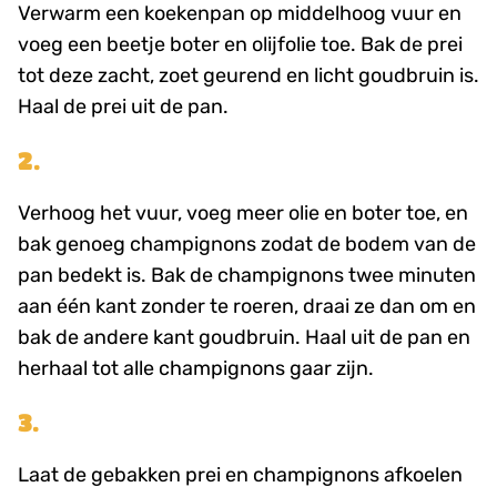
Verwarm een ​​koekenpan op middelhoog vuur en
voeg een beetje boter en olijfolie toe. Bak de prei
tot deze zacht, zoet geurend en licht goudbruin is.
Haal de prei uit de pan.
2.
Verhoog het vuur, voeg meer olie en boter toe, en
bak genoeg champignons zodat de bodem van de
pan bedekt is. Bak de champignons twee minuten
aan één kant zonder te roeren, draai ze dan om en
bak de andere kant goudbruin. Haal uit de pan en
herhaal tot alle champignons gaar zijn.
3.
Laat de gebakken prei en champignons afkoelen