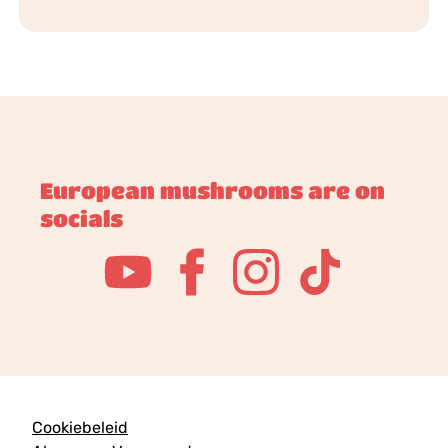
European mushrooms are on
socials
Cookiebeleid