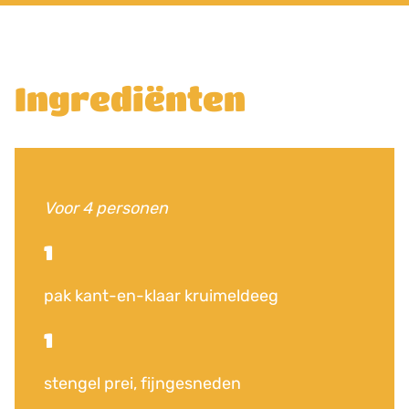
Ingrediënten
Voor 4 personen
1
pak kant-en-klaar kruimeldeeg
1
stengel prei, fijngesneden