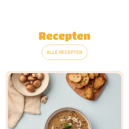
Recepten
ALLE RECEPTEN