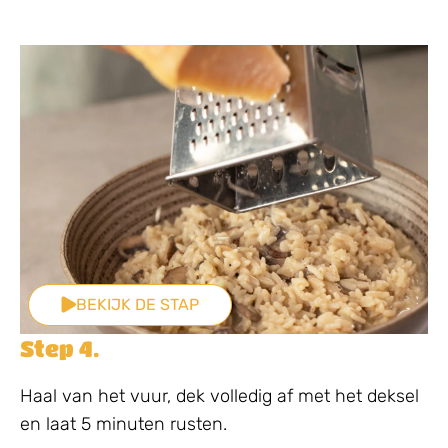
BEKIJK DE STAP
Step 4.
Haal van het vuur, dek volledig af met het deksel
en laat 5 minuten rusten.