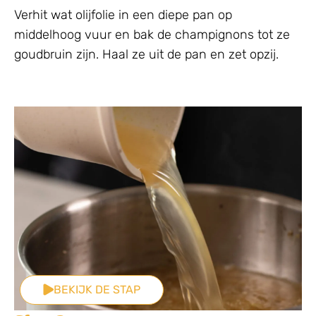
Verhit wat olijfolie in een diepe pan op
middelhoog vuur en bak de champignons tot ze
goudbruin zijn. Haal ze uit de pan en zet opzij.
BEKIJK DE STAP