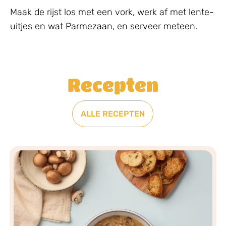
Maak de rijst los met een vork, werk af met lente-
uitjes en wat Parmezaan, en serveer meteen.
Recepten
ALLE RECEPTEN