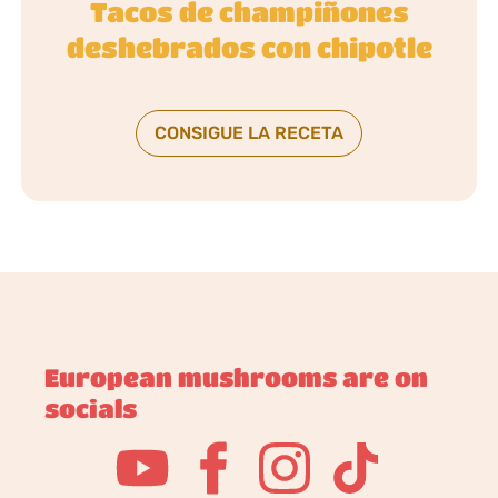
Tacos de champiñones
deshebrados con chipotle
CONSIGUE LA RECETA
European mushrooms are on
socials