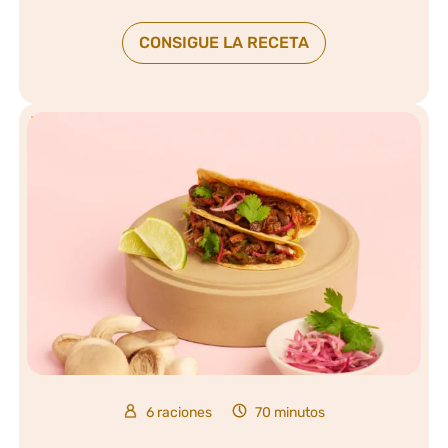
CONSIGUE LA RECETA
6 raciones
70 minutos