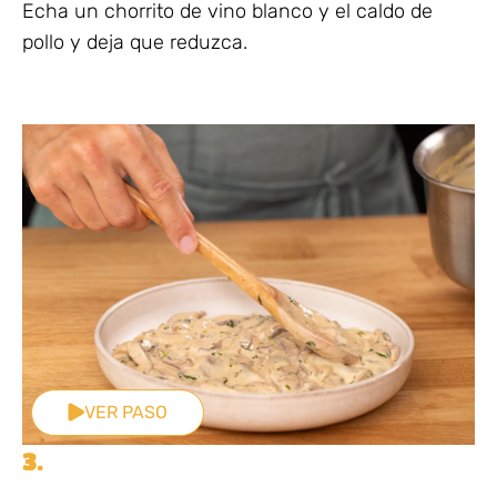
Echa un chorrito de vino blanco y el caldo de
pollo y deja que reduzca.
VER PASO
3.