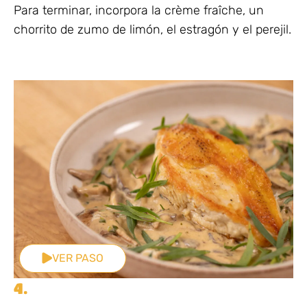
Para terminar, incorpora la crème fraîche, un
chorrito de zumo de limón, el estragón y el perejil.
VER PASO
4.