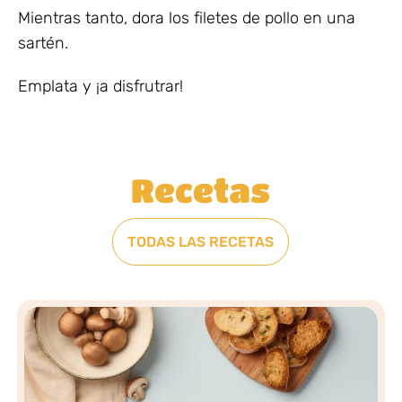
Mientras tanto, dora los filetes de pollo en una
sartén.
Emplata y ¡a disfrutrar!
Recetas
TODAS LAS RECETAS