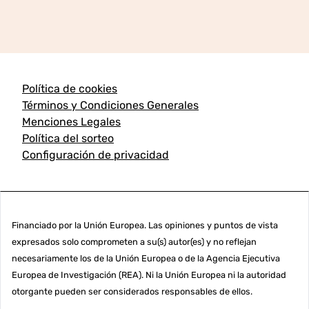
Política de cookies
Términos y Condiciones Generales
Menciones Legales
Política del sorteo
Configuración de privacidad
Financiado por la Unión Europea. Las opiniones y puntos de vista
expresados solo comprometen a su(s) autor(es) y no reflejan
necesariamente los de la Unión Europea o de la Agencia Ejecutiva
Europea de Investigación (REA). Ni la Unión Europea ni la autoridad
otorgante pueden ser considerados responsables de ellos.