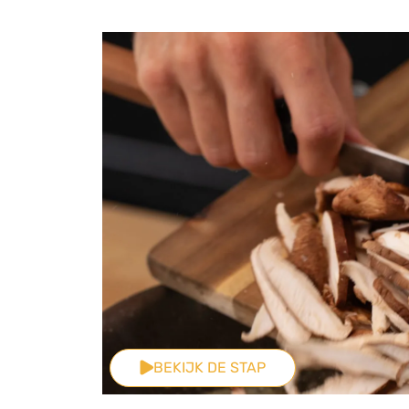
BEKIJK DE STAP