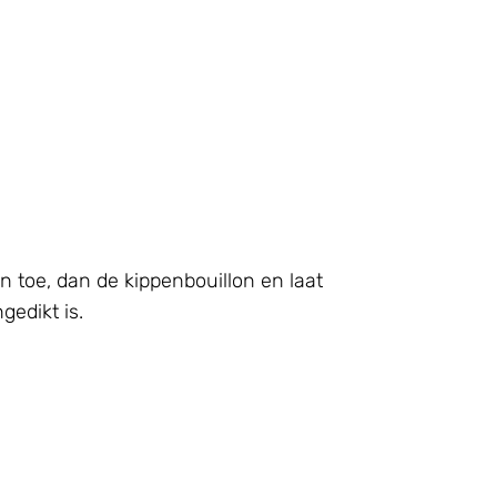
n toe, dan de kippenbouillon en laat
gedikt is.