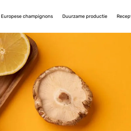
Europese champignons
Duurzame productie
Recep