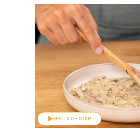
BEKIJK DE STAP