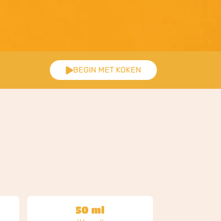
BEGIN MET KOKEN
50 ml