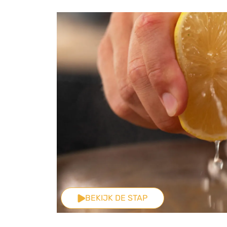
BEKIJK DE STAP