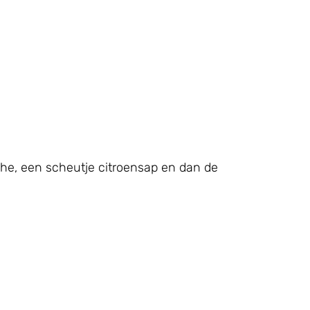
che, een scheutje citroensap en dan de