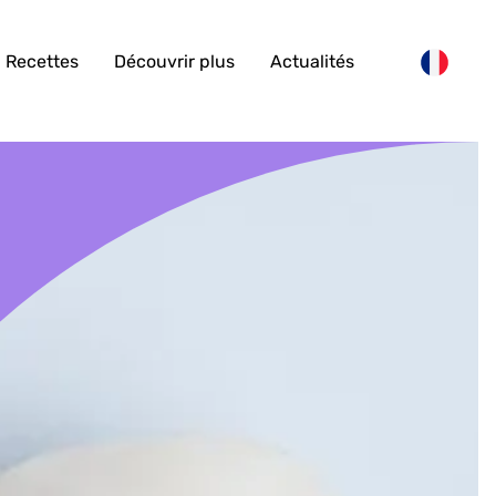
Recettes
Découvrir plus
Actualités