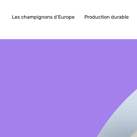
Les champignons d’Europe
Production durable