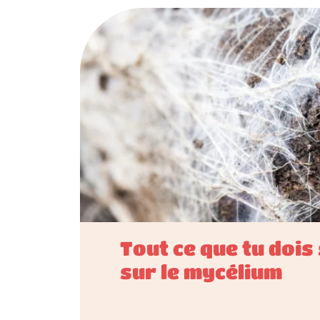
Tout ce que tu dois
sur le mycélium