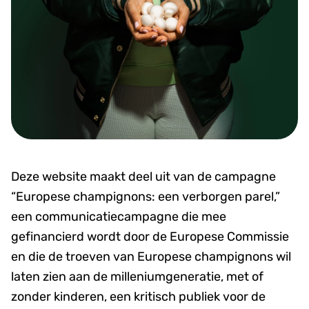
Deze website maakt deel uit van de campagne
“Europese champignons: een verborgen parel,”
een communicatiecampagne die mee
gefinancierd wordt door de Europese Commissie
en die de troeven van Europese champignons wil
laten zien aan de milleniumgeneratie, met of
zonder kinderen, een kritisch publiek voor de