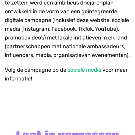
te zetten, werd een ambitieus driejarenplan
ontwikkeld in de vorm van een geïntegreerde
digitale campagne (inclusief deze website, sociale
media (Instagram, Facebook, TikTok, YouTube),
promotievideo’s) met lokale initiatieven in elk land
(partnerschappen met nationale ambassadeurs,
influencers, media, organisatievan evenementen).
Volg de campagne op de
sociale media
voor meer
informatie!
Laat je verrassen