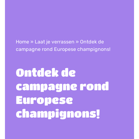
Home
»
Laat je verrassen
»
Ontdek de
campagne rond Europese champignons!
Ontdek de
campagne rond
Europese
champignons!