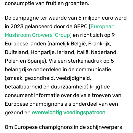
consumptie van fruit en groenten.
De campagne ter waarde van 5 miljoen euro werd
in 2023 gelanceerd door de GEPC (
European
Mushroom Growers’ Group
) en richt zich op 9
Europese landen (namelijk België, Frankrijk,
Duitsland, Hongarije, Ierland, Italië, Nederland,
Polen en Spanje). Via een sterke nadruk op 5
belangrijke onderdelen in de communicatie
(smaak, gezondheid, veelzijdigheid,
betaalbaarheid en duurzaamheid) krijgt de
consument informatie over de vele troeven van
Europese champignons als onderdeel van een
gezond en
evenwichtig voedingspatroon
.
Om Europese champignons in de schijnwerpers