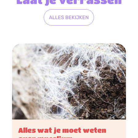
ALLES BEKIJKEN
Alles wat je moet weten