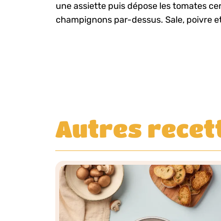
une assiette puis dépose les tomates ceri
champignons par-dessus. Sale, poivre et 
Autres recet