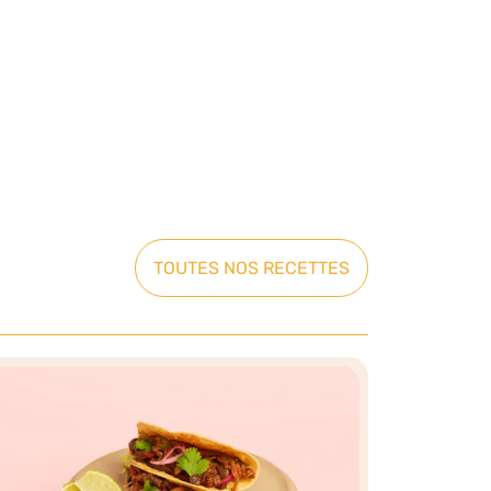
TOUTES NOS RECETTES