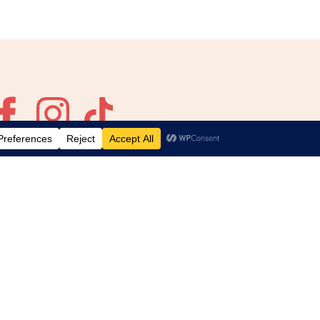
jeu concours
Paramètres de confidentialité