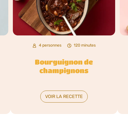
4 personnes
120 minutes
Bourguignon de
champignons
VOIR LA RECETTE