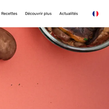
Recettes
Découvrir plus
Actualités