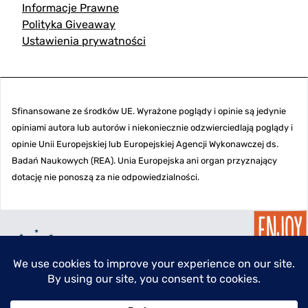
Informacje Prawne
Polityka Giveaway
Ustawienia prywatności
Sfinansowane ze środków UE. Wyrażone poglądy i opinie są jedynie
opiniami autora lub autorów i niekoniecznie odzwierciedlają poglądy i
opinie Unii Europejskiej lub Europejskiej Agencji Wykonawczej ds.
Badań Naukowych (REA). Unia Europejska ani organ przyznający
dotację nie ponoszą za nie odpowiedzialności.