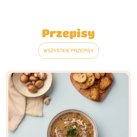
Przepisy
WSZYSTKIE PRZEPISY