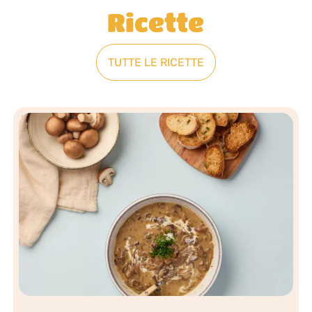
Ricette
TUTTE LE RICETTE