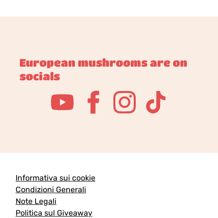
European mushrooms are on
socials
Informativa sui cookie
Condizioni Generali
Note Legali
Politica sul Giveaway