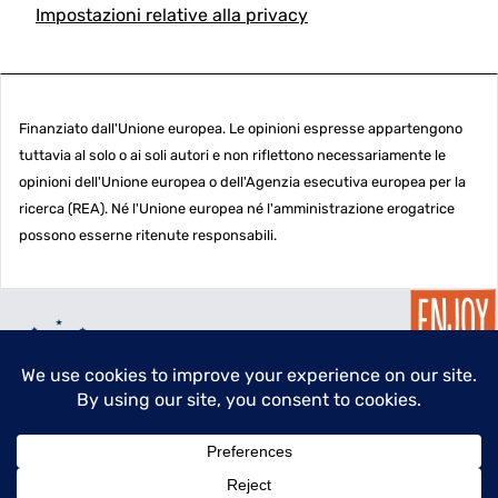
Impostazioni relative alla privacy
Finanziato dall'Unione europea. Le opinioni espresse appartengono
tuttavia al solo o ai soli autori e non riflettono necessariamente le
opinioni dell'Unione europea o dell'Agenzia esecutiva europea per la
ricerca (REA). Né l'Unione europea né l'amministrazione erogatrice
possono esserne ritenute responsabili.
menu