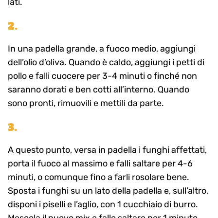
lati.
2.
In una padella grande, a fuoco medio, aggiungi
dell’olio d’oliva. Quando è caldo, aggiungi i petti di
pollo e falli cuocere per 3-4 minuti o finché non
saranno dorati e ben cotti all’interno. Quando
sono pronti, rimuovili e mettili da parte.
3.
A questo punto, versa in padella i funghi affettati,
porta il fuoco al massimo e falli saltare per 4-6
minuti, o comunque fino a farli rosolare bene.
Sposta i funghi su un lato della padella e, sull’altro,
disponi i piselli e l’aglio, con 1 cucchiaio di burro.