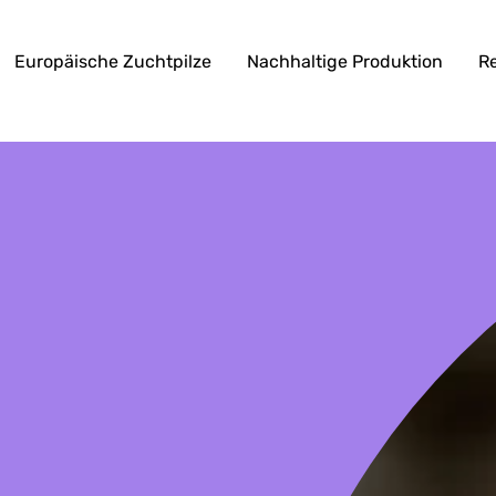
Europäische Zuchtpilze
Nachhaltige Produktion
R