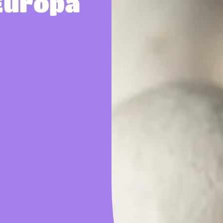
 Europa