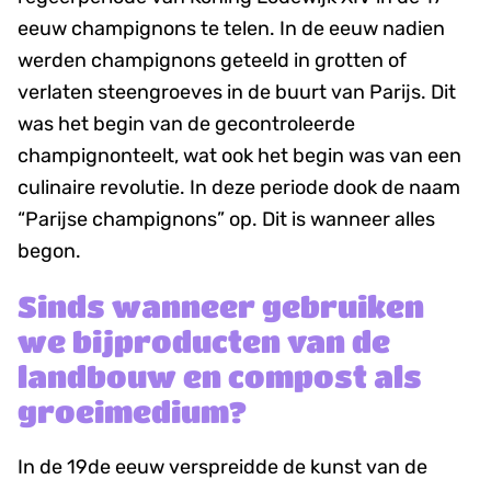
eeuw champignons te telen. In de eeuw nadien
werden champignons geteeld in grotten of
verlaten steengroeves in de buurt van Parijs. Dit
was het begin van de gecontroleerde
champignonteelt, wat ook het begin was van een
culinaire revolutie. In deze periode dook de naam
“Parijse champignons” op. Dit is wanneer alles
begon.
Sinds wanneer gebruiken
we bijproducten van de
landbouw en compost als
groeimedium?
In de 19de eeuw verspreidde de kunst van de