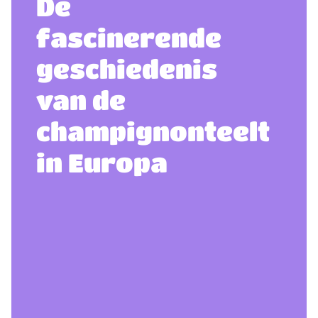
De
fascinerende
geschiedenis
van de
champignonteelt
in Europa