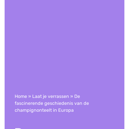
Home
»
Laat je verrassen
»
De
fascinerende geschiedenis van de
champignonteelt in Europa