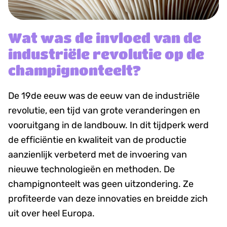
Wat was de invloed van de
industriële revolutie op de
champignonteelt?
De 19de eeuw was de eeuw van de industriële
revolutie, een tijd van grote veranderingen en
vooruitgang in de landbouw. In dit tijdperk werd
de efficiëntie en kwaliteit van de productie
aanzienlijk verbeterd met de invoering van
nieuwe technologieën en methoden. De
champignonteelt was geen uitzondering. Ze
profiteerde van deze innovaties en breidde zich
uit over heel Europa.