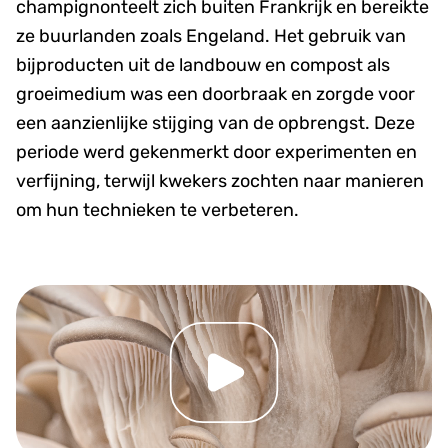
champignonteelt zich buiten Frankrijk en bereikte
ze buurlanden zoals Engeland. Het gebruik van
bijproducten uit de landbouw en compost als
groeimedium was een doorbraak en zorgde voor
een aanzienlijke stijging van de opbrengst. Deze
periode werd gekenmerkt door experimenten en
verfijning, terwijl kwekers zochten naar manieren
om hun technieken te verbeteren.