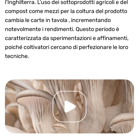
l’Inghilterra. L’uso dei sottoprodotti agricoli e del
compost come mezzi per la coltura del prodotto
cambia le carte in tavola , incrementando
notevolmente i rendimenti. Questo periodo è
caratterizzata da sperimentazioni e affinamenti,
poiché coltivatori cercano di perfezionare le loro
tecniche.