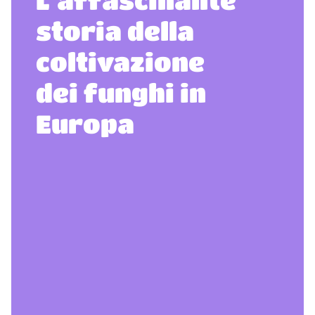
storia della
coltivazione
dei funghi in
Europa