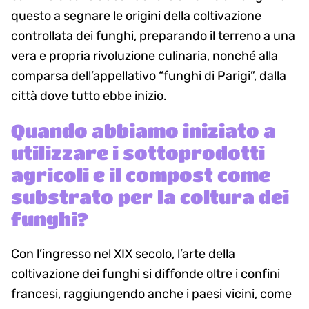
questo a segnare le origini della coltivazione
controllata dei funghi, preparando il terreno a una
vera e propria rivoluzione culinaria, nonché alla
comparsa dell’appellativo “funghi di Parigi”, dalla
città dove tutto ebbe inizio.
Quando abbiamo iniziato a
utilizzare i sottoprodotti
agricoli e il compost come
substrato per la coltura dei
funghi?
Con l’ingresso nel XIX secolo, l’arte della
coltivazione dei funghi si diffonde oltre i confini
francesi, raggiungendo anche i paesi vicini, come