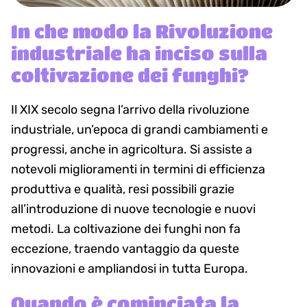
In che modo la Rivoluzione
industriale ha inciso sulla
coltivazione dei funghi?
Il XIX secolo segna l’arrivo della rivoluzione
industriale, un’epoca di grandi cambiamenti e
progressi, anche in agricoltura. Si assiste a
notevoli miglioramenti in termini di efficienza
produttiva e qualità, resi possibili grazie
all’introduzione di nuove tecnologie e nuovi
metodi. La coltivazione dei funghi non fa
eccezione, traendo vantaggio da queste
innovazioni e ampliandosi in tutta Europa.
Quando è cominciata la