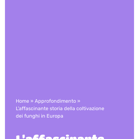
Home
»
Approfondimento
»
L’affascinante storia della coltivazione
dei funghi in Europa
L’affascinante