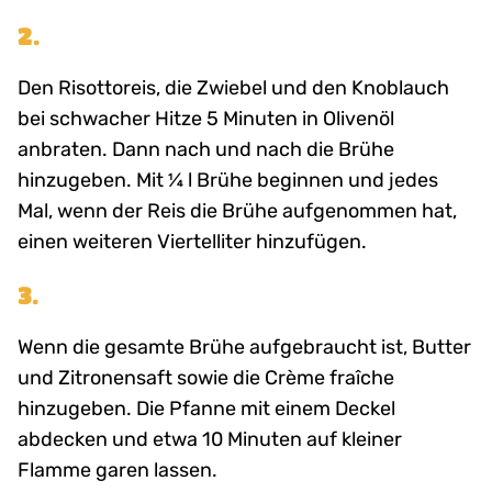
2.
Den Risottoreis, die Zwiebel und den Knoblauch
bei schwacher Hitze 5 Minuten in Olivenöl
anbraten. Dann nach und nach die Brühe
hinzugeben. Mit ¼ l Brühe beginnen und jedes
Mal, wenn der Reis die Brühe aufgenommen hat,
einen weiteren Viertelliter hinzufügen.
3.
Wenn die gesamte Brühe aufgebraucht ist, Butter
und Zitronensaft sowie die Crème fraîche
hinzugeben. Die Pfanne mit einem Deckel
abdecken und etwa 10 Minuten auf kleiner
Flamme garen lassen.