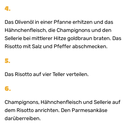
4.
Das Olivenöl in einer Pfanne erhitzen und das
Hähnchenfleisch, die Champignons und den
Sellerie bei mittlerer Hitze goldbraun braten. Das
Risotto mit Salz und Pfeffer abschmecken.
5.
Das Risotto auf vier Teller verteilen.
6.
Champignons, Hähnchenfleisch und Sellerie auf
dem Risotto anrichten. Den Parmesankäse
darüberreiben.