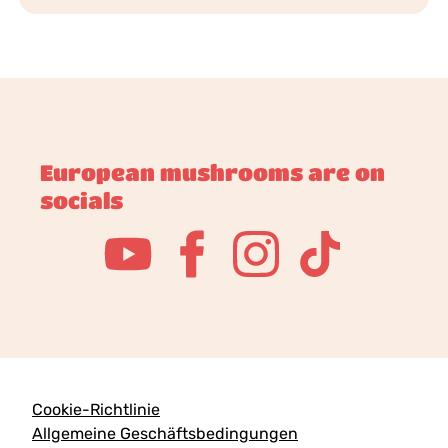
European mushrooms are on
socials
Cookie-Richtlinie
Allgemeine Geschäftsbedingungen