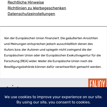
Rechtliche Hinweise
Richtlinien zu Werbegeschenken
Datenschutzeinstellungen
Von der Europäischen Union finanziert. Die geäußerten Ansichten
und Meinungen entsprechen jedoch ausschließlich denen des
Autors bzw. der Autoren und spiegeln nicht zwingend die der
Europäischen Union oder der Europäischen Exekutivagentur für die
Forschung (REA) wider. Weder die Europäische Union noch die
Bewilligungsbehörde können dafür verantwortlich gemacht werden.