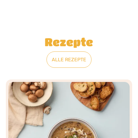
Rezepte
ALLE REZEPTE