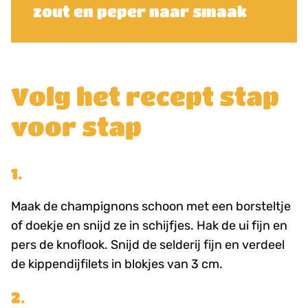
zout en peper naar smaak
Volg het recept stap
voor stap
1.
Maak de champignons schoon met een borsteltje
of doekje en snijd ze in schijfjes. Hak de ui fijn en
pers de knoflook. Snijd de selderij fijn en verdeel
de kippendijfilets in blokjes van 3 cm.
2.