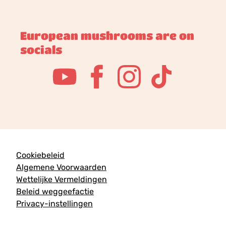
European mushrooms are on
socials
Cookiebeleid
Algemene Voorwaarden
Wettelijke Vermeldingen
Beleid weggeefactie
Privacy-instellingen