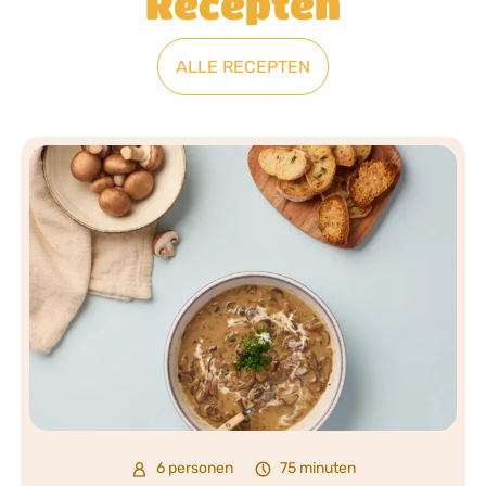
Recepten
ALLE RECEPTEN
6 personen
75 minuten