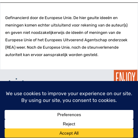
Gefinancierd door de Europese Unie. De hier geuite ideeën en
meningen komen echter uitsluitend voor rekening van de auteur(s)
en geven niet noodzakelijkerwijs de ideeën of meningen van de
Europese Unie of het Europees Uitvoerend Agentschap onderzoek
(REA) weer. Noch de Europese Unie, noch de steunverlenende
autoriteit kan ervoor aansprakelijk worden gesteld.
menu