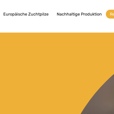
Europäische Zuchtpilze
Nachhaltige Produktion
R