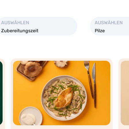
AUSWÄHLEN
AUSWÄHLEN
Zubereitungszeit
Pilze