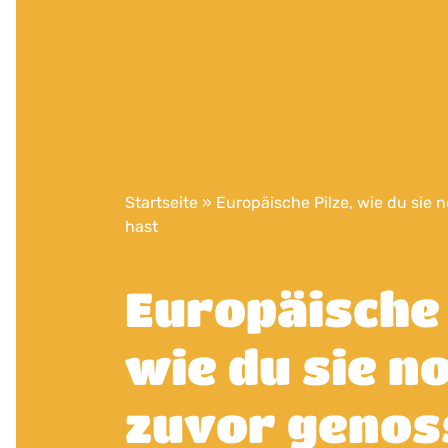
Startseite
»
Europäische Pilze, wie du sie 
hast
Europäische 
wie du sie n
zuvor genos