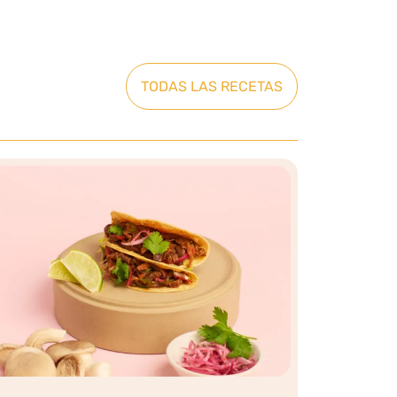
TODAS LAS RECETAS