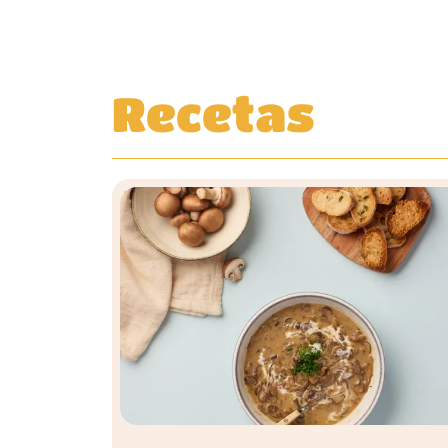
Recetas