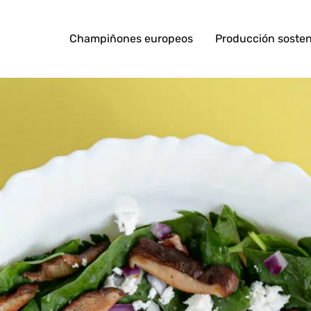
Champiñones europeos
Producción sosten