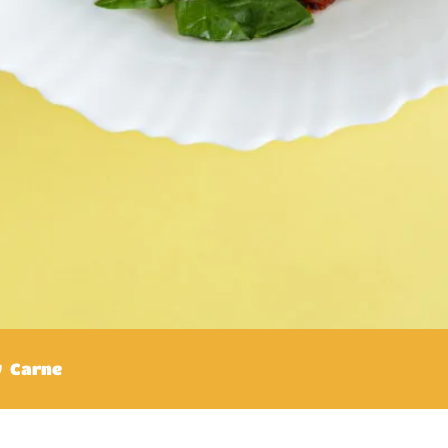
Carne