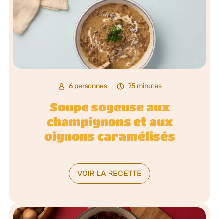
6 personnes
75 minutes
Soupe soyeuse aux
champignons et aux
oignons caramélisés
VOIR LA RECETTE