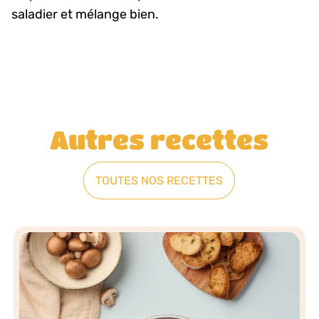
saladier et mélange bien.
Autres recettes
TOUTES NOS RECETTES