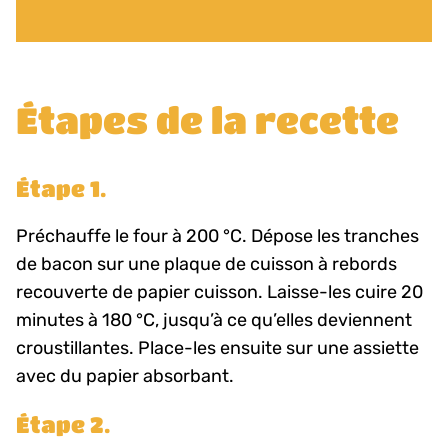
Étapes de la recette
Étape 1.
Préchauffe le four à 200 °C. Dépose les tranches
de bacon sur une plaque de cuisson à rebords
recouverte de papier cuisson. Laisse-les cuire 20
minutes à 180 °C, jusqu’à ce qu’elles deviennent
croustillantes. Place-les ensuite sur une assiette
avec du papier absorbant.
Étape 2.