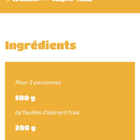
Ingrédients
Pour 2 personnes
500 g
de feuilles d’épinard frais
200 g