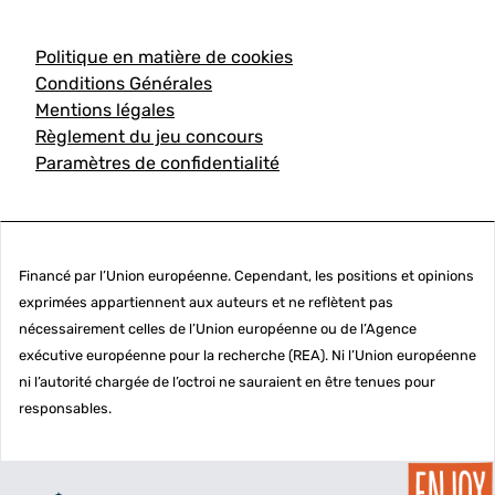
Politique en matière de cookies
Conditions Générales
Mentions légales
Règlement du jeu concours
Paramètres de confidentialité
Financé par l’Union européenne. Cependant, les positions et opinions
exprimées appartiennent aux auteurs et ne reflètent pas
nécessairement celles de l’Union européenne ou de l’Agence
exécutive européenne pour la recherche (REA). Ni l’Union européenne
ni l’autorité chargée de l’octroi ne sauraient en être tenues pour
responsables.