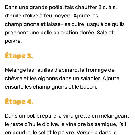
Dans une grande poêle, fais chauffer 2 c. à s.
d’huile d’olive à feu moyen. Ajoute les
champignons et laisse-les cuire jusqu’à ce qu’ils
prennent une belle coloration dorée. Sale et
poivre.
Étape 3.
Mélange les feuilles d’épinard, le fromage de
chèvre et les oignons dans un saladier. Ajoute
ensuite les champignons et le bacon.
Étape 4.
Dans un bol, prépare la vinaigrette en mélangeant
le reste d’huile d’olive, le vinaigre balsamique, l’ail
en poudre, le sel et le poivre. Verse-la dans le