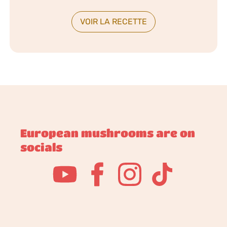
VOIR LA RECETTE
European mushrooms are on
socials