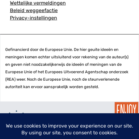
Wettelijke vermeldingen
Beleid weggeefactie
Privacy-instellingen
Gefinancierd door de Europese Unie. De hier geuite ideeën en
meningen komen echter uitsluitend voor rekening van de auteur(s)
en geven niet noodzakelijkerwijs de ideeën of meningen van de
Europese Unie of het Europees Uitvoerend Agentschap onderzoek
(REA) weer. Noch de Europese Unie, noch de steunverlenende
autoriteit kan ervoor aansprakelijk worden gesteld.