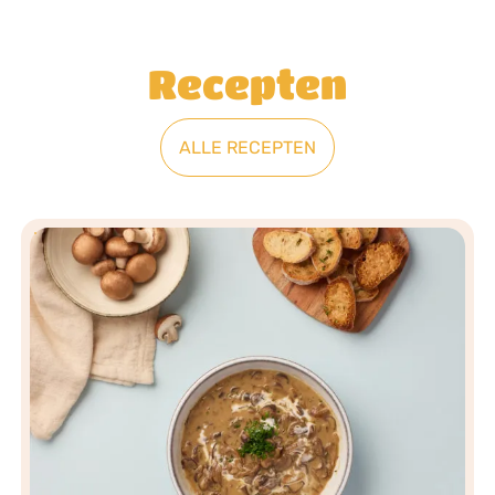
Recepten
ALLE RECEPTEN