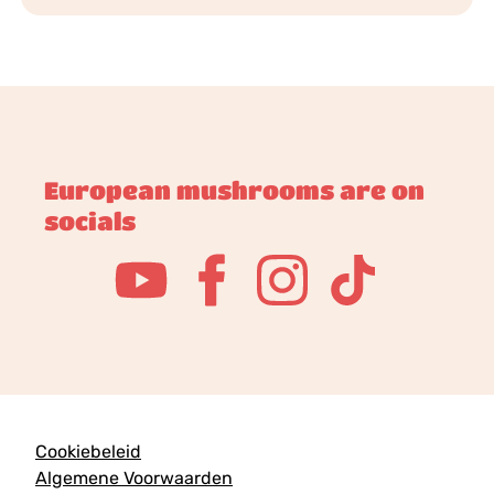
European mushrooms are on
socials
Cookiebeleid
Algemene Voorwaarden