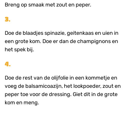
Breng op smaak met zout en peper.
3.
Doe de blaadjes spinazie, geitenkaas en uien in
een grote kom. Doe er dan de champignons en
het spek bij.
4.
Doe de rest van de olijfolie in een kommetje en
voeg de balsamicoazijn, het lookpoeder, zout en
peper toe voor de dressing. Giet dit in de grote
kom en meng.