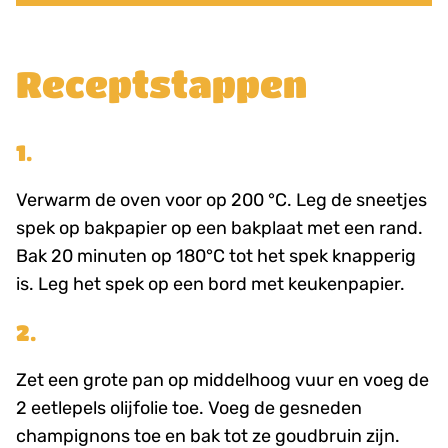
Receptstappen
1.
Verwarm de oven voor op 200 °C. Leg de sneetjes
spek op bakpapier op een bakplaat met een rand.
Bak 20 minuten op 180°C tot het spek knapperig
is. Leg het spek op een bord met keukenpapier.
2.
Zet een grote pan op middelhoog vuur en voeg de
2 eetlepels olijfolie toe. Voeg de gesneden
champignons toe en bak tot ze goudbruin zijn.