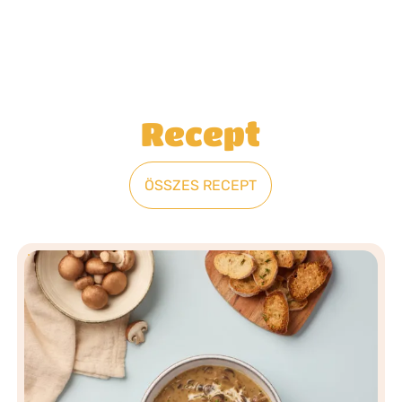
Recept
ÖSSZES RECEPT