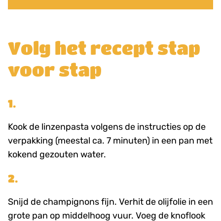
Volg het recept stap
voor stap
1.
Kook de linzenpasta volgens de instructies op de
verpakking (meestal ca. 7 minuten) in een pan met
kokend gezouten water.
2.
Snijd de champignons fijn. Verhit de olijfolie in een
grote pan op middelhoog vuur. Voeg de knoflook