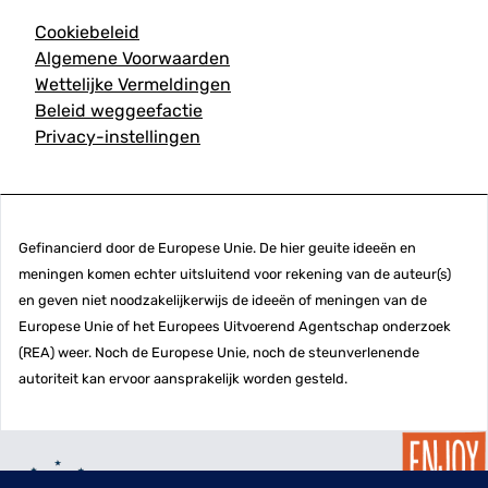
Cookiebeleid
Algemene Voorwaarden
Wettelijke Vermeldingen
Beleid weggeefactie
Privacy-instellingen
Gefinancierd door de Europese Unie. De hier geuite ideeën en
meningen komen echter uitsluitend voor rekening van de auteur(s)
en geven niet noodzakelijkerwijs de ideeën of meningen van de
Europese Unie of het Europees Uitvoerend Agentschap onderzoek
(REA) weer. Noch de Europese Unie, noch de steunverlenende
autoriteit kan ervoor aansprakelijk worden gesteld.