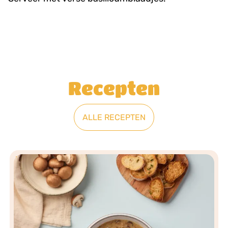
Recepten
ALLE RECEPTEN