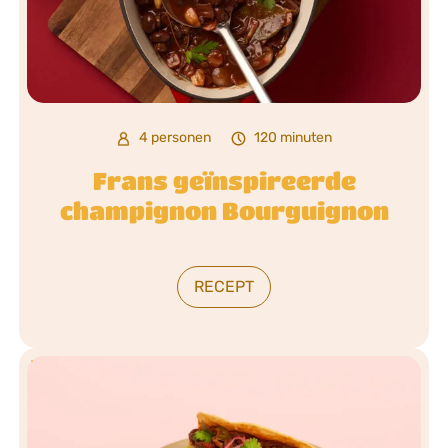
4 personen
120 minuten
Frans geïnspireerde
champignon Bourguignon
RECEPT