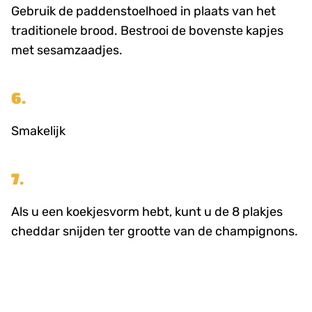
Gebruik de paddenstoelhoed in plaats van het
traditionele brood. Bestrooi de bovenste kapjes
met sesamzaadjes.
6.
Smakelijk
7.
Als u een koekjesvorm hebt, kunt u de 8 plakjes
cheddar snijden ter grootte van de champignons.