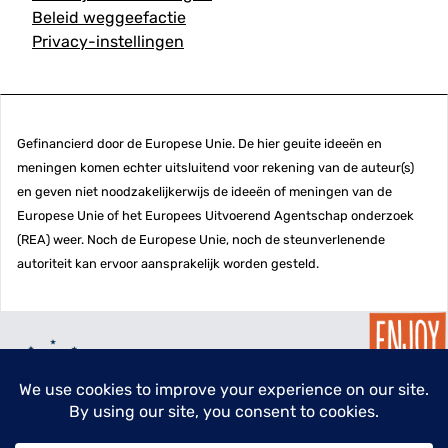
Beleid weggeefactie
Privacy-instellingen
Gefinancierd door de Europese Unie. De hier geuite ideeën en
meningen komen echter uitsluitend voor rekening van de auteur(s)
en geven niet noodzakelijkerwijs de ideeën of meningen van de
Europese Unie of het Europees Uitvoerend Agentschap onderzoek
(REA) weer. Noch de Europese Unie, noch de steunverlenende
autoriteit kan ervoor aansprakelijk worden gesteld.