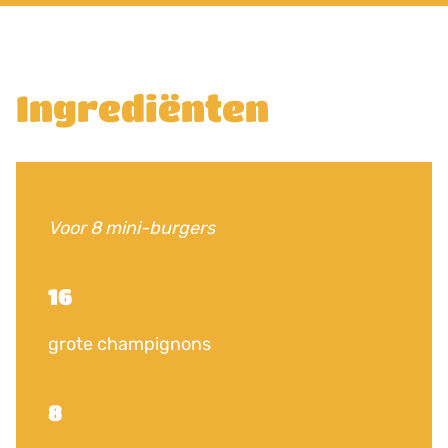
Ingrediënten
Voor 8 mini-burgers
16
grote champignons
8