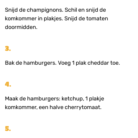
Snijd de champignons. Schil en snijd de
komkommer in plakjes. Snijd de tomaten
doormidden.
3.
Bak de hamburgers. Voeg 1 plak cheddar toe.
4.
Maak de hamburgers: ketchup, 1 plakje
komkommer, een halve cherrytomaat.
5.