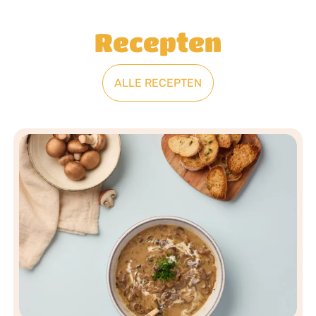
Recepten
ALLE RECEPTEN