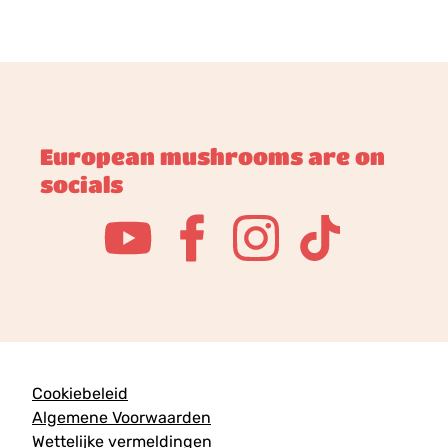
European mushrooms are on
socials
Cookiebeleid
Algemene Voorwaarden
Wettelijke vermeldingen