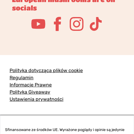
socials
Polityka dotycząca plików cookie
Regulamin
Informacje Prawne
Polityka Giveaway
Ustawienia prywatności
Sfinansowane ze środków UE. Wyrażone poglądy i opinie są jedynie